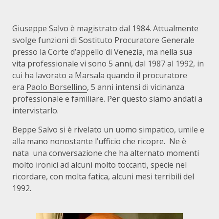
Giuseppe Salvo è magistrato dal 1984. Attualmente
svolge funzioni di Sostituto Procuratore Generale
presso la Corte d’appello di Venezia, ma nella sua
vita professionale vi sono 5 anni, dal 1987 al 1992, in
cui ha lavorato
a Marsala quando il procuratore
era
Paolo Borsellino
, 5 anni intensi di vicinanza
professionale e familiare. Per questo siamo andati a
intervistarlo.
Beppe Salvo si è rivelato un uomo simpatico, umile e
alla mano nonostante l’ufficio che ricopre.
Ne è
nata
una conversazione
che ha alternato momenti
molto ironici ad alcuni molto toccanti, specie nel
ricordare, con molta fatica, alcuni mesi terribili del
1992.