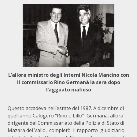
L’allora ministro degli Interni Nicola Mancino con
il commissario Rino Germanà la sera dopo
l’agguato mafioso
Questo accadeva nell’estate del 1987. A dicembre di
quell’anno
Calogero “Rino o Lillo”
Germanà
, allora
dirigente del Commissariato della Polizia di Stato di
Mazara del Vallo,
completò
il rapporto
giudiziario