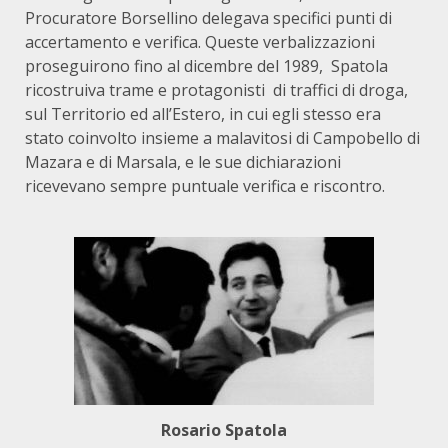
Procuratore Borsellino delegava specifici punti di
accertamento e verifica. Queste verbalizzazioni
proseguirono fino al dicembre del 1989,
Spatola
ricostruiva trame e protagonisti
di traffici di droga,
sul Territorio ed all’Estero, in cui egli stesso era
stato coinvolto insieme a malavitosi di Campobello di
Mazara e di Marsala, e le sue dichiarazioni
ricevevano sempre puntuale verifica e riscontro.
Rosario Spatola