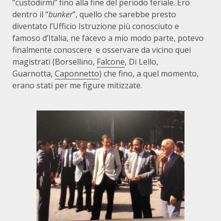
“custodirmi” fino alla fine del periodo feriale. Ero
dentro il “
bunker
”, quello che sarebbe presto
diventato l’Ufficio Istruzione più conosciuto e
famoso d’Italia, ne facevo a mio modo parte, potevo
finalmente conoscere
e osservare da vicino quei
magistrati (Borsellino,
Falcone
, Di
Lello,
Guarnotta,
Caponnetto
) che fino, a quel momento,
erano stati per me figure mitizzate.