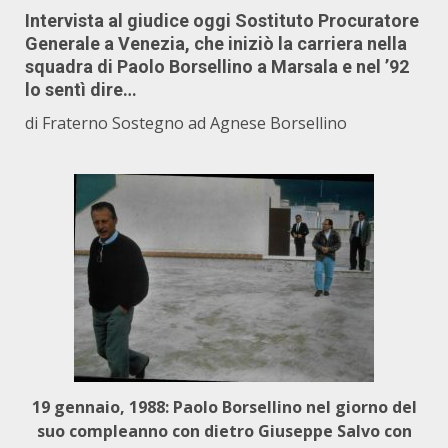
Intervista al giudice oggi Sostituto Procuratore
Generale a Venezia, che iniziò la carriera nella
squadra di Paolo Borsellino a Marsala e nel ’92
lo sentì dire…
di
Fraterno Sostegno ad Agnese Borsellino
19 gennaio, 1988: Paolo Borsellino nel giorno del
suo compleanno con dietro Giuseppe Salvo con