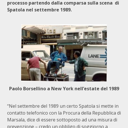
processo partendo dalla comparsa sulla scena
di
Spatola nel settembre 1989.
Paolo Borsellino a New York nell’estate del 1989
“Nel settembre del 1989 un certo Spatola si mette in
contatto telefonico con la Procura della Repubblica di
Marsala, dice di essere sottoposto ad una misura di
prevenzione – credo un obbligo di soggiorno a