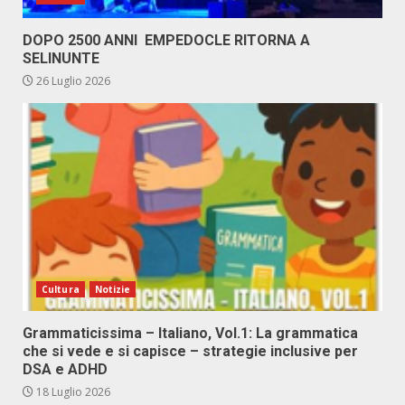
DOPO 2500 ANNI EMPEDOCLE RITORNA A
SELINUNTE
26 Luglio 2026
Cultura
Notizie
Grammaticissima – Italiano, Vol.1: La grammatica
che si vede e si capisce – strategie inclusive per
DSA e ADHD
18 Luglio 2026