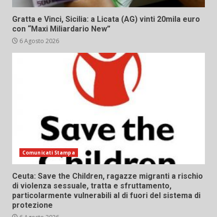
Gratta e Vinci, Sicilia: a Licata (AG) vinti 20mila euro
con “Maxi Miliardario New”
6 Agosto 2026
Comunicati Stampa
Ceuta: Save the Children, ragazze migranti a rischio
di violenza sessuale, tratta e sfruttamento,
particolarmente vulnerabili al di fuori del sistema di
protezione