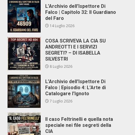
L’Archivio dell’Ispettore Di
Falco | Capitolo 32: Il Guardiano
del Faro
14 Luglio 2026
COSA SCRIVEVA LA CIA SU
ANDREOTTI E I SERVIZI
SEGRETI? – DI ISABELLA
SILVESTRI
8 Luglio 2026
L’Archivio dell’Ispettore Di
Falco | Episodio 4: L’Arte di
Catalogare l’Ignoto
7 Luglio 2026
Il caso Feltrinelli e quella nota
speciale nei file segreti della
CIA