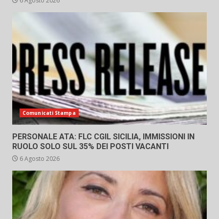
6 Agosto 2026
Comunicati Stampa
PERSONALE ATA: FLC CGIL SICILIA, IMMISSIONI IN
RUOLO SOLO SUL 35% DEI POSTI VACANTI
6 Agosto 2026