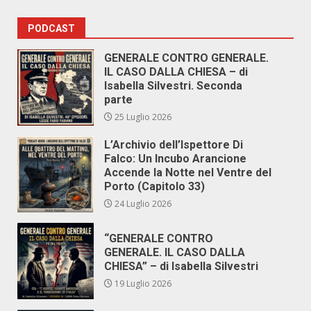
PODCAST
GENERALE CONTRO GENERALE.
IL CASO DALLA CHIESA – di
Isabella Silvestri. Seconda
parte
25 Luglio 2026
L’Archivio dell’Ispettore Di
Falco: Un Incubo Arancione
Accende la Notte nel Ventre del
Porto (Capitolo 33)
24 Luglio 2026
“GENERALE CONTRO
GENERALE. IL CASO DALLA
CHIESA” – di Isabella Silvestri
19 Luglio 2026