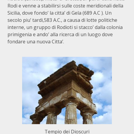
Rodi e venne a stabilirsi sulle coste meridionali della
Sicilia, dove fondo’ la citta’ di Gela (689 A.C ). Un
secolo piu’ tardi,583 A.C., a causa di lotte politiche
interne, un gruppo di Rodioti si stacco’ dalla colonia
primigenia e ando’ alla ricerca di un luogo dove
fondare una nuova Citta’.
Tempio dei Dioscuri