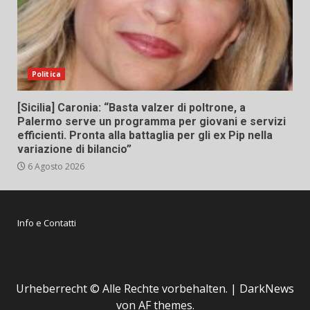
Politica
[Sicilia] Caronia: “Basta valzer di poltrone, a
Palermo serve un programma per giovani e servizi
efficienti. Pronta alla battaglia per gli ex Pip nella
variazione di bilancio”
6 Agosto 2026
Info e Contatti
Urheberrecht © Alle Rechte vorbehalten.
|
DarkNews
von AF themes.