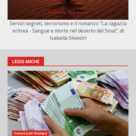
Servizi segreti, terrorismo e il romanzo "La ragazza
eritrea - Sangue e morte nel deserto del Sinai", di
Isabella Silvestri
LEGGI ANCHE
Comunicati Stampa