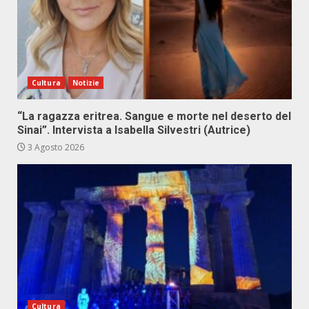
Cultura
Notizie
“La ragazza eritrea. Sangue e morte nel deserto del
Sinai”. Intervista a Isabella Silvestri (Autrice)
3 Agosto 2026
Cultura