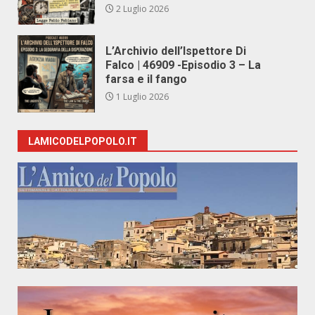
2 Luglio 2026
L’Archivio dell’Ispettore Di
Falco | 46909 -Episodio 3 – La
farsa e il fango
1 Luglio 2026
LAMICODELPOPOLO.IT