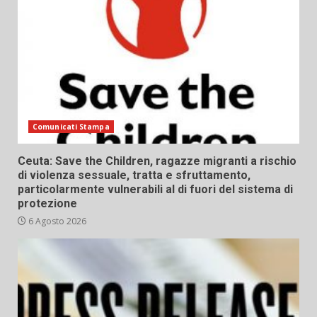
Comunicati Stampa
Ceuta: Save the Children, ragazze migranti a rischio
di violenza sessuale, tratta e sfruttamento,
particolarmente vulnerabili al di fuori del sistema di
protezione
6 Agosto 2026