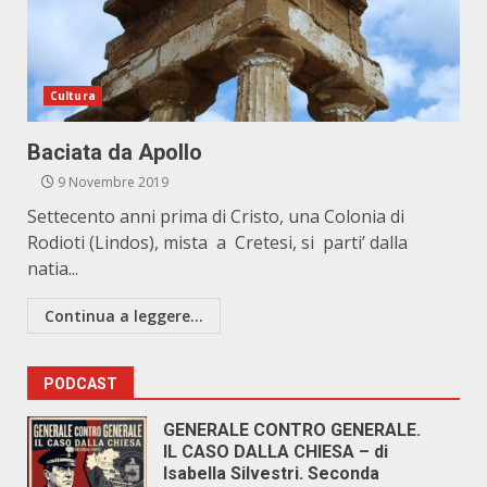
Cultura
Baciata da Apollo
9 Novembre 2019
Settecento anni prima di Cristo, una Colonia di
Rodioti (Lindos), mista a Cretesi, si parti’ dalla
natia...
Continua a leggere...
PODCAST
GENERALE CONTRO GENERALE.
IL CASO DALLA CHIESA – di
Isabella Silvestri. Seconda