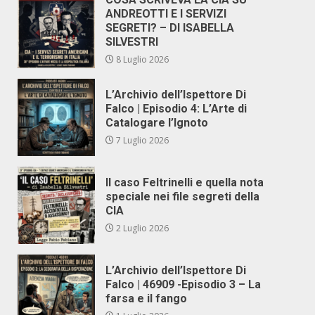
ANDREOTTI E I SERVIZI
SEGRETI? – DI ISABELLA
SILVESTRI
8 Luglio 2026
L’Archivio dell’Ispettore Di
Falco | Episodio 4: L’Arte di
Catalogare l’Ignoto
7 Luglio 2026
Il caso Feltrinelli e quella nota
speciale nei file segreti della
CIA
2 Luglio 2026
L’Archivio dell’Ispettore Di
Falco | 46909 -Episodio 3 – La
farsa e il fango