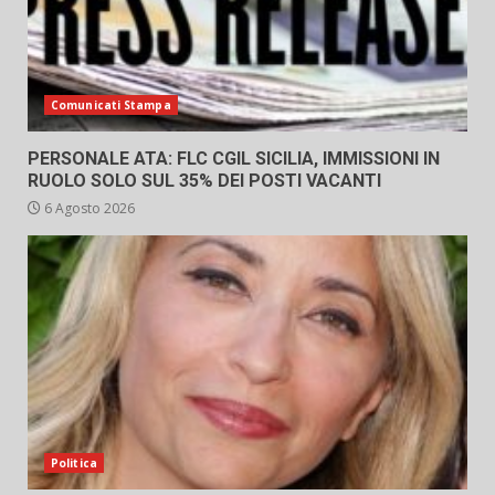
Comunicati Stampa
PERSONALE ATA: FLC CGIL SICILIA, IMMISSIONI IN
RUOLO SOLO SUL 35% DEI POSTI VACANTI
6 Agosto 2026
Politica