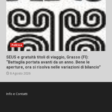
Politica
SEUS e gratuità titoli di viaggio, Grasso (FI):
“Battaglia portata avanti da un anno. Bene le
aperture, ora si risolva nelle variazioni di bilancio”
8 Agosto 2026
Info e Contatti