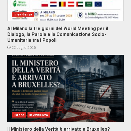
In evidenza
Al Milano la tre giorni del World Meeting per il
Dialogo, la Parola e la Comunicazione Socio-
Umanitaria tra i Popoli
22 Luglio 2026
Estero
In evidenza
Il Ministero della Verità è arrivato a Bruxelles?