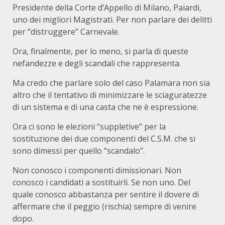
Presidente della Corte d’Appello di Milano, Paiardi,
uno dei migliori Magistrati. Per non parlare dei delitti
per “distruggere” Carnevale.
Ora, finalmente, per lo meno, si parla di queste
nefandezze e degli scandali che rappresenta.
Ma credo che parlare solo del caso Palamara non sia
altro che il tentativo di minimizzare le sciaguratezze
di un sistema e di una casta che ne è espressione.
Ora ci sono le elezioni “suppletive” per la
sostituzione dei due componenti del C.S.M. che si
sono dimessi per quello “scandalo”.
Non conosco i componenti dimissionari. Non
conosco i candidati a sostituirli. Se non uno. Del
quale conosco abbastanza per sentire il dovere di
affermare che il peggio (rischia) sempre di venire
dopo.