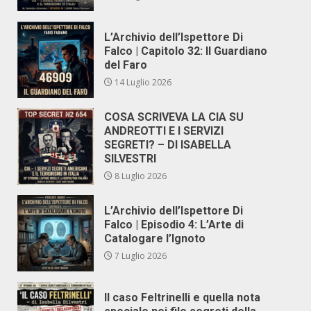
L’Archivio dell’Ispettore Di
Falco | Capitolo 32: Il Guardiano
del Faro
14 Luglio 2026
COSA SCRIVEVA LA CIA SU
ANDREOTTI E I SERVIZI
SEGRETI? – DI ISABELLA
SILVESTRI
8 Luglio 2026
L’Archivio dell’Ispettore Di
Falco | Episodio 4: L’Arte di
Catalogare l’Ignoto
7 Luglio 2026
Il caso Feltrinelli e quella nota