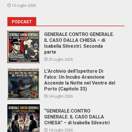
10 Luglio 2026
PODCAST
GENERALE CONTRO GENERALE.
IL CASO DALLA CHIESA – di
Isabella Silvestri. Seconda
parte
25 Luglio 2026
L’Archivio dell’Ispettore Di
Falco: Un Incubo Arancione
Accende la Notte nel Ventre del
Porto (Capitolo 33)
24 Luglio 2026
“GENERALE CONTRO
GENERALE. IL CASO DALLA
CHIESA” – di Isabella Silvestri
19 Luglio 2026