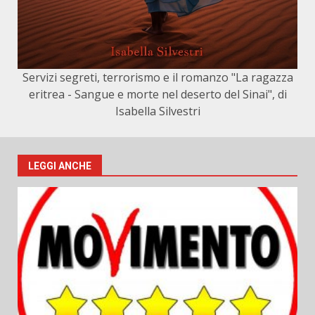
Servizi segreti, terrorismo e il romanzo "La ragazza
eritrea - Sangue e morte nel deserto del Sinai", di
Isabella Silvestri
LEGGI ANCHE