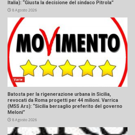
Italia): “Giusta la decisione del sindaco Pitrola”
8 Agosto 2026
Varie
Batosta per la rigenerazione urbana in Sicilia,
revocati da Roma progetti per 44 milioni. Varrica
(M5S Ars): “Sicilia bersaglio preferito del governo
Meloni”
8 Agosto 2026