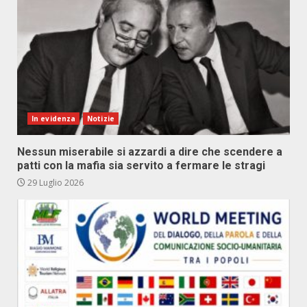
In evidenza
Notizie
Nessun miserabile si azzardi a dire che scendere a
patti con la mafia sia servito a fermare le stragi
29 Luglio 2026