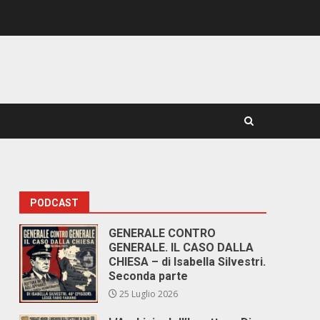
PODCAST
GENERALE CONTRO
GENERALE. IL CASO DALLA
CHIESA – di Isabella Silvestri.
Seconda parte
25 Luglio 2026