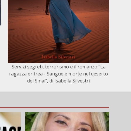
Servizi segreti, terrorismo e il romanzo "La
ragazza eritrea - Sangue e morte nel deserto
del Sinai", di Isabella Silvestri