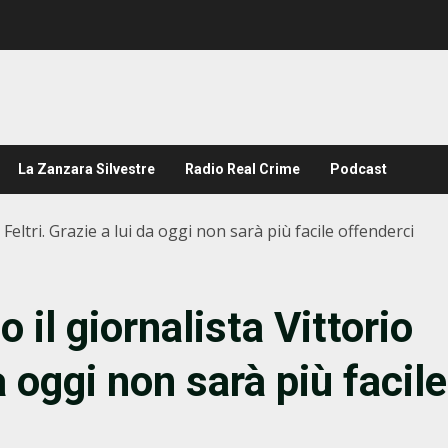
La Zanzara Silvestre
Radio Real Crime
Podcast
o Feltri. Grazie a lui da oggi non sarà più facile offenderci
o il giornalista Vittorio
da oggi non sarà più facile