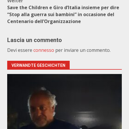
Weiter
Save the Children e Giro d’Italia insieme per dire
“Stop alla guerra sui bambini” in occasione del
Centenario dell’Organizzazione
Lascia un commento
Devi essere
connesso
per inviare un commento.
VERWANDTE GESCHICHTEN