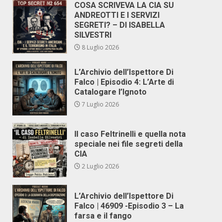
COSA SCRIVEVA LA CIA SU
ANDREOTTI E I SERVIZI
SEGRETI? – DI ISABELLA
SILVESTRI
8 Luglio 2026
L’Archivio dell’Ispettore Di
Falco | Episodio 4: L’Arte di
Catalogare l’Ignoto
7 Luglio 2026
Il caso Feltrinelli e quella nota
speciale nei file segreti della
CIA
2 Luglio 2026
L’Archivio dell’Ispettore Di
Falco | 46909 -Episodio 3 – La
farsa e il fango