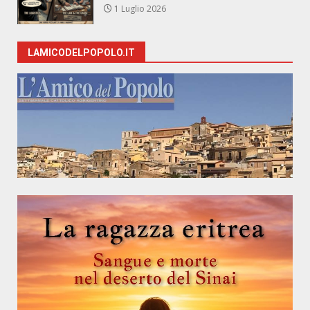
1 Luglio 2026
LAMICODELPOPOLO.IT