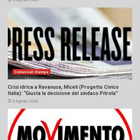
Comunicati Stampa
Crisi idrica a Ravanusa, Miceli (Progetto Civico
Italia): “Giusta la decisione del sindaco Pitrola”
8 Agosto 2026