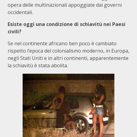
opera delle multinazionali appoggiate dai governi
occidentali.
Esiste oggi una condizione di schiavitù nei Paesi
civili?
Se nel continente africano ben poco è cambiato
rispetto l’epoca del colonialismo moderno, in Europa,
negli Stati Uniti e in altri continenti, apparentemente
la schiavitù è stata abolita.