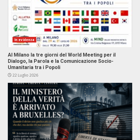
In evidenza
Al Milano la tre giorni del World Meeting per il
Dialogo, la Parola e la Comunicazione Socio-
Umanitaria tra i Popoli
22 Luglio 2026