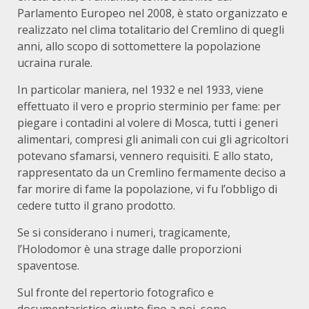
Parlamento Europeo nel 2008, è stato organizzato e
realizzato nel clima totalitario del Cremlino di quegli
anni, allo scopo di sottomettere la popolazione
ucraina rurale.
In particolar maniera, nel 1932 e nel 1933, viene
effettuato il vero e proprio sterminio per fame: per
piegare i contadini al volere di Mosca, tutti i generi
alimentari, compresi gli animali con cui gli agricoltori
potevano sfamarsi, vennero requisiti. E allo stato,
rappresentato da un Cremlino fermamente deciso a
far morire di fame la popolazione, vi fu l’obbligo di
cedere tutto il grano prodotto.
Se si considerano i numeri, tragicamente,
l’Holodomor è una strage dalle proporzioni
spaventose.
Sul fronte del repertorio fotografico e