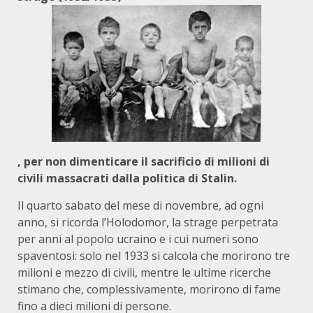
, per non dimenticare il sacrificio di milioni di
civili massacrati dalla politica di Stalin.
Il quarto sabato del mese di novembre, ad ogni
anno, si ricorda l’Holodomor, la strage perpetrata
per anni al popolo ucraino e i cui numeri sono
spaventosi: solo nel 1933 si calcola che morirono tre
milioni e mezzo di civili, mentre le ultime ricerche
stimano che, complessivamente, morirono di fame
fino a dieci milioni di persone.