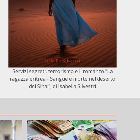
Servizi segreti, terrorismo e il romanzo "La
ragazza eritrea - Sangue e morte nel deserto
del Sinai", di Isabella Silvestri