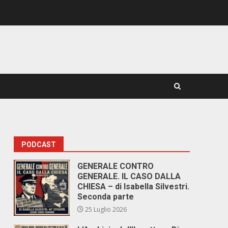
PODCAST
GENERALE CONTRO
GENERALE. IL CASO DALLA
CHIESA – di Isabella Silvestri.
Seconda parte
25 Luglio 2026