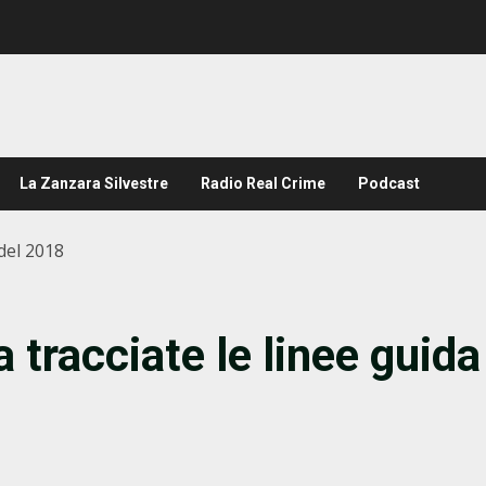
La Zanzara Silvestre
Radio Real Crime
Podcast
 del 2018
a tracciate le linee guida