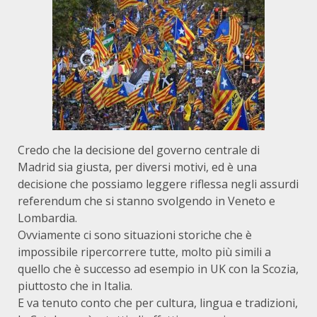
Credo che la decisione del governo centrale di
Madrid sia giusta, per diversi motivi, ed è una
decisione che possiamo leggere riflessa negli assurdi
referendum che si stanno svolgendo in Veneto e
Lombardia.
Ovviamente ci sono situazioni storiche che è
impossibile ripercorrere tutte, molto più simili a
quello che è successo ad esempio in UK con la Scozia,
piuttosto che in Italia.
E va tenuto conto che per cultura, lingua e tradizioni,