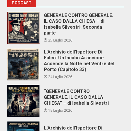
PODCAST
GENERALE CONTRO GENERALE.
IL CASO DALLA CHIESA – di
Isabella Silvestri. Seconda
parte
25 Luglio 2026
L’Archivio dell’Ispettore Di
Falco: Un Incubo Arancione
Accende la Notte nel Ventre del
Porto (Capitolo 33)
24 Luglio 2026
“GENERALE CONTRO
GENERALE. IL CASO DALLA
CHIESA” – di Isabella Silvestri
19 Luglio 2026
L’Archivio dell’Ispettore Di