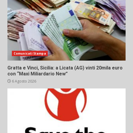
Comunicati Stampa
Gratta e Vinci, Sicilia: a Licata (AG) vinti 20mila euro
con “Maxi Miliardario New”
6 Agosto 2026