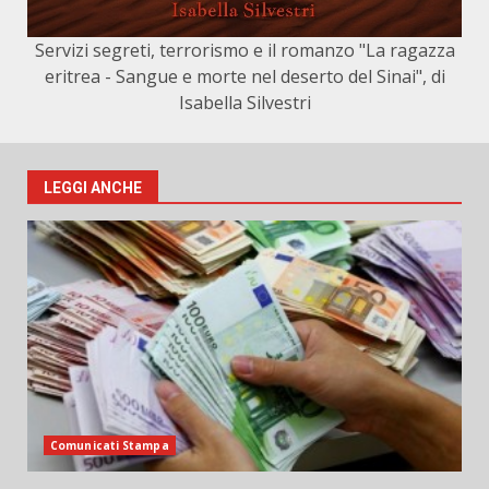
Servizi segreti, terrorismo e il romanzo "La ragazza
eritrea - Sangue e morte nel deserto del Sinai", di
Isabella Silvestri
LEGGI ANCHE
Comunicati Stampa