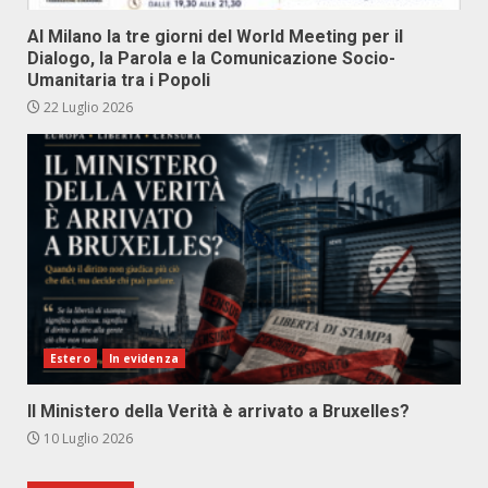
Al Milano la tre giorni del World Meeting per il
Dialogo, la Parola e la Comunicazione Socio-
Umanitaria tra i Popoli
22 Luglio 2026
Estero
In evidenza
Il Ministero della Verità è arrivato a Bruxelles?
10 Luglio 2026