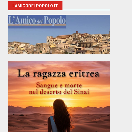
LAMICODELPOPOLO.IT