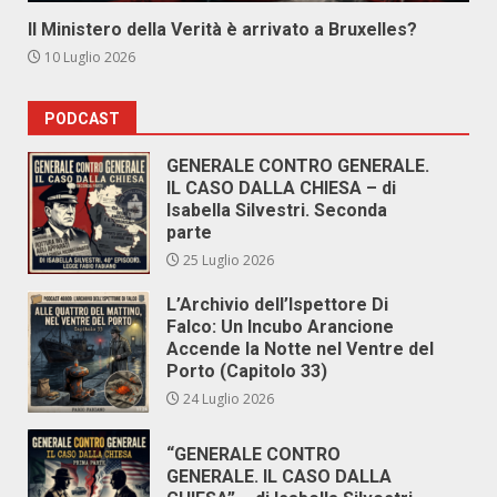
Il Ministero della Verità è arrivato a Bruxelles?
10 Luglio 2026
PODCAST
GENERALE CONTRO GENERALE.
IL CASO DALLA CHIESA – di
Isabella Silvestri. Seconda
parte
25 Luglio 2026
L’Archivio dell’Ispettore Di
Falco: Un Incubo Arancione
Accende la Notte nel Ventre del
Porto (Capitolo 33)
24 Luglio 2026
“GENERALE CONTRO
GENERALE. IL CASO DALLA