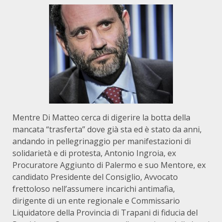
Mentre Di Matteo cerca di digerire la botta della
mancata “trasferta” dove già sta ed è stato da anni,
andando in pellegrinaggio per manifestazioni di
solidarietà e di protesta, Antonio Ingroia, ex
Procuratore Aggiunto di Palermo e suo Mentore, ex
candidato Presidente del Consiglio, Avvocato
frettoloso nell’assumere incarichi antimafia,
dirigente di un ente regionale e Commissario
Liquidatore della Provincia di Trapani di fiducia del