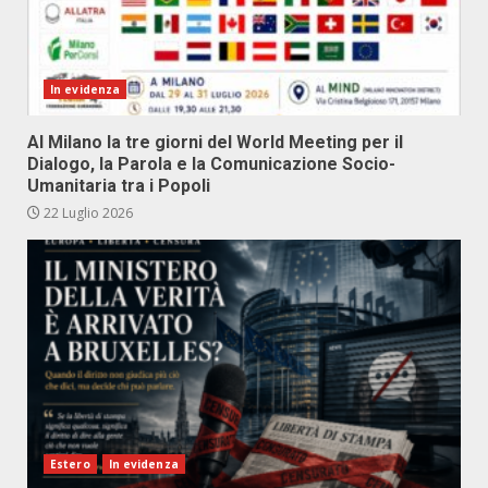
In evidenza
Al Milano la tre giorni del World Meeting per il
Dialogo, la Parola e la Comunicazione Socio-
Umanitaria tra i Popoli
22 Luglio 2026
Estero
In evidenza