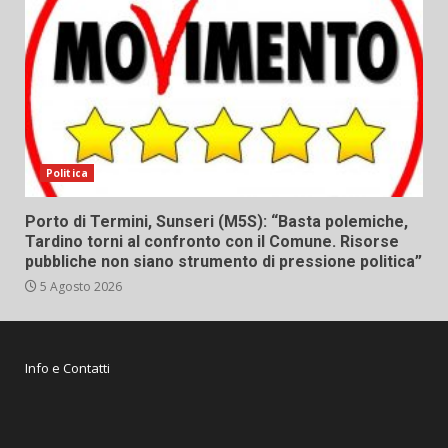
Politica
Porto di Termini, Sunseri (M5S): “Basta polemiche,
Tardino torni al confronto con il Comune. Risorse
pubbliche non siano strumento di pressione politica”
5 Agosto 2026
Info e Contatti