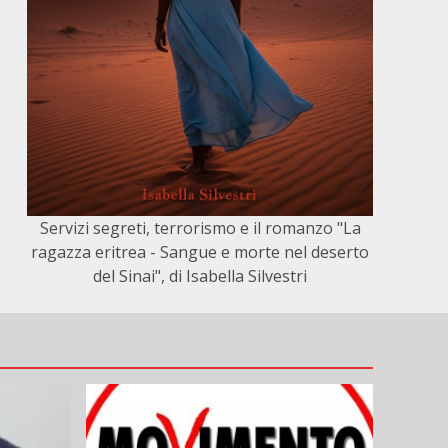
Servizi segreti, terrorismo e il romanzo "La
ragazza eritrea - Sangue e morte nel deserto
del Sinai", di Isabella Silvestri