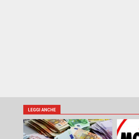
LEGGI ANCHE