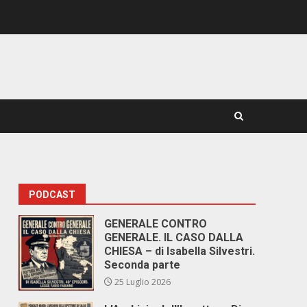
PODCAST
GENERALE CONTRO
GENERALE. IL CASO DALLA
CHIESA – di Isabella Silvestri.
Seconda parte
25 Luglio 2026