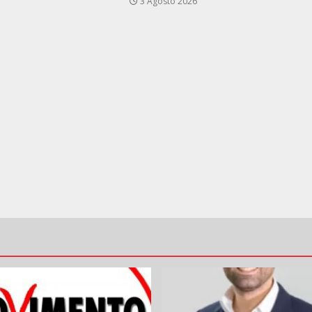
3 Agosto 2026