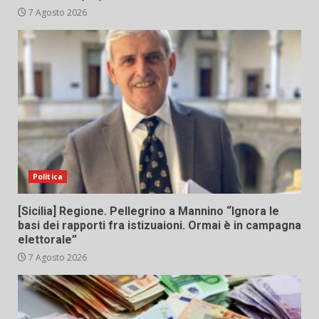
7 Agosto 2026
Politica
[Sicilia] Regione. Pellegrino a Mannino “Ignora le
basi dei rapporti fra istizuaioni. Ormai è in campagna
elettorale”
7 Agosto 2026