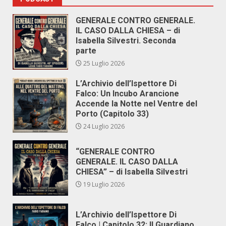
GENERALE CONTRO GENERALE.
IL CASO DALLA CHIESA – di
Isabella Silvestri. Seconda
parte
25 Luglio 2026
L’Archivio dell’Ispettore Di
Falco: Un Incubo Arancione
Accende la Notte nel Ventre del
Porto (Capitolo 33)
24 Luglio 2026
“GENERALE CONTRO
GENERALE. IL CASO DALLA
CHIESA” – di Isabella Silvestri
19 Luglio 2026
L’Archivio dell’Ispettore Di
Falco | Capitolo 32: Il Guardiano