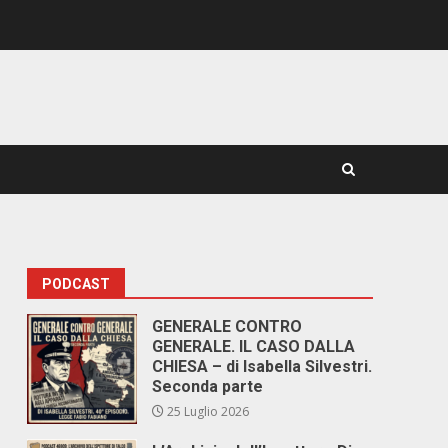
PODCAST
GENERALE CONTRO
GENERALE. IL CASO DALLA
CHIESA – di Isabella Silvestri.
Seconda parte
25 Luglio 2026