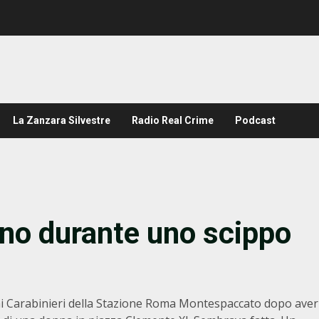
La Zanzara Silvestre
Radio Real Crime
Podcast
ono durante uno scippo
dai Carabinieri della Stazione Roma Montespaccato dopo aver