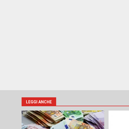
LEGGI ANCHE