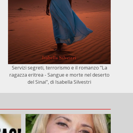
Servizi segreti, terrorismo e il romanzo "La
ragazza eritrea - Sangue e morte nel deserto
del Sinai", di Isabella Silvestri