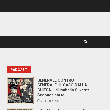
PODCAST
GENERALE CONTRO
GENERALE. IL CASO DALLA
CHIESA – di Isabella Silvestri.
Seconda parte
25 Luglio 2026