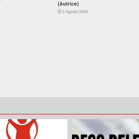
(Autrice)
3 Agosto 2026