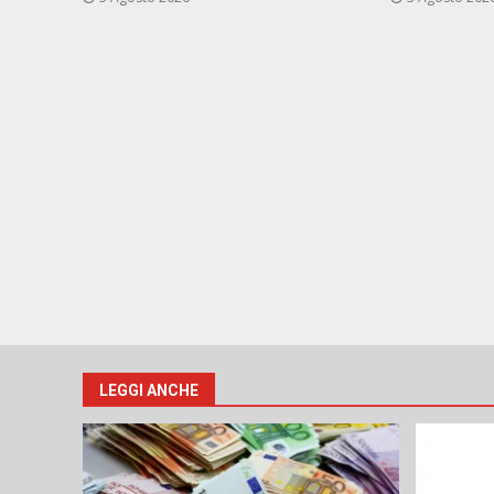
LEGGI ANCHE