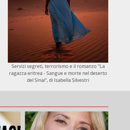
Servizi segreti, terrorismo e il romanzo "La
ragazza eritrea - Sangue e morte nel deserto
del Sinai", di Isabella Silvestri