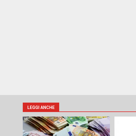
LEGGI ANCHE