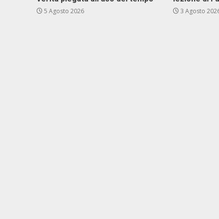
5 Agosto 2026
3 Agosto 202