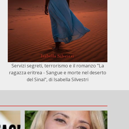
Servizi segreti, terrorismo e il romanzo "La
ragazza eritrea - Sangue e morte nel deserto
del Sinai", di Isabella Silvestri