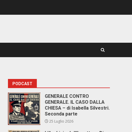
PODCAST
GENERALE CONTRO
GENERALE. IL CASO DALLA
CHIESA – di Isabella Silvestri.
Seconda parte
25 Luglio 2026