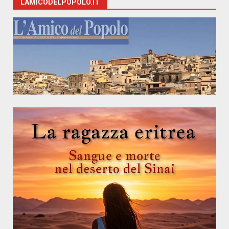
LAMICODELPOPOLO.IT