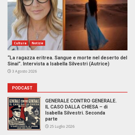
Cultura
Notizie
“La ragazza eritrea. Sangue e morte nel deserto del
Sinai”. Intervista a Isabella Silvestri (Autrice)
3 Agosto 2026
PODCAST
GENERALE CONTRO GENERALE.
IL CASO DALLA CHIESA – di
Isabella Silvestri. Seconda
parte
25 Luglio 2026