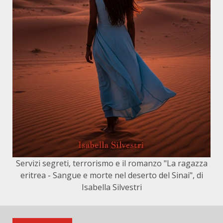
Servizi segreti, terrorismo e il romanzo "La ragazza
eritrea - Sangue e morte nel deserto del Sinai", di
Isabella Silvestri