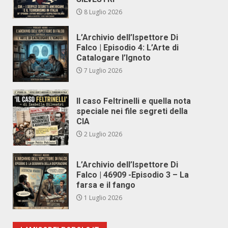
8 Luglio 2026
L’Archivio dell’Ispettore Di
Falco | Episodio 4: L’Arte di
Catalogare l’Ignoto
7 Luglio 2026
Il caso Feltrinelli e quella nota
speciale nei file segreti della
CIA
2 Luglio 2026
L’Archivio dell’Ispettore Di
Falco | 46909 -Episodio 3 – La
farsa e il fango
1 Luglio 2026