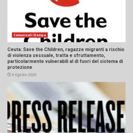
Comunicati Stampa
Ceuta: Save the Children, ragazze migranti a rischio
di violenza sessuale, tratta e sfruttamento,
particolarmente vulnerabili al di fuori del sistema di
protezione
6 Agosto 2026