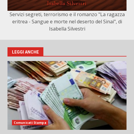
Servizi segreti, terrorismo e il romanzo "La ragazza
eritrea - Sangue e morte nel deserto del Sinai", di
Isabella Silvestri
LEGGI ANCHE
Comunicati Stampa