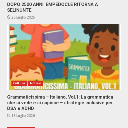
DOPO 2500 ANNI EMPEDOCLE RITORNA A
SELINUNTE
26 Luglio 2026
Cultura
Notizie
Grammaticissima – Italiano, Vol.1: La grammatica
che si vede e si capisce – strategie inclusive per
DSA e ADHD
18 Luglio 2026