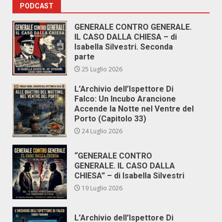
PODCAST
GENERALE CONTRO GENERALE.
IL CASO DALLA CHIESA – di
Isabella Silvestri. Seconda
parte
25 Luglio 2026
L’Archivio dell’Ispettore Di
Falco: Un Incubo Arancione
Accende la Notte nel Ventre del
Porto (Capitolo 33)
24 Luglio 2026
“GENERALE CONTRO
GENERALE. IL CASO DALLA
CHIESA” – di Isabella Silvestri
19 Luglio 2026
L’Archivio dell’Ispettore Di