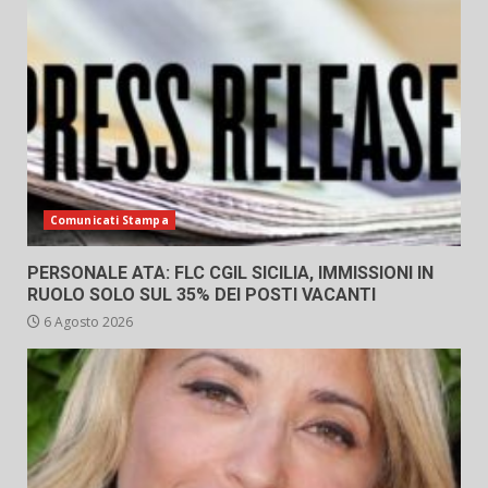
Comunicati Stampa
PERSONALE ATA: FLC CGIL SICILIA, IMMISSIONI IN
RUOLO SOLO SUL 35% DEI POSTI VACANTI
6 Agosto 2026