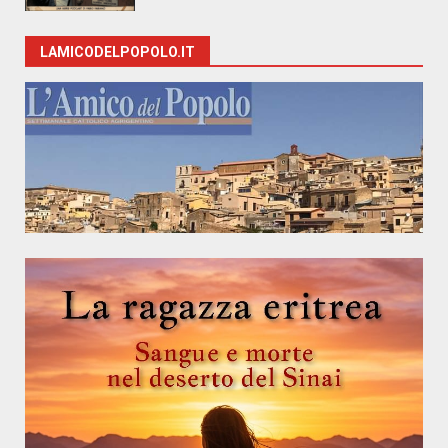
LAMICODELPOPOLO.IT