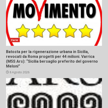
Varie
Batosta per la rigenerazione urbana in Sicilia,
revocati da Roma progetti per 44 milioni. Varrica
(M5S Ars): “Sicilia bersaglio preferito del governo
Meloni”
8 Agosto 2026