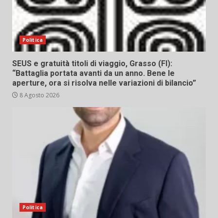
Politica
SEUS e gratuità titoli di viaggio, Grasso (FI):
“Battaglia portata avanti da un anno. Bene le
aperture, ora si risolva nelle variazioni di bilancio”
8 Agosto 2026
Politica