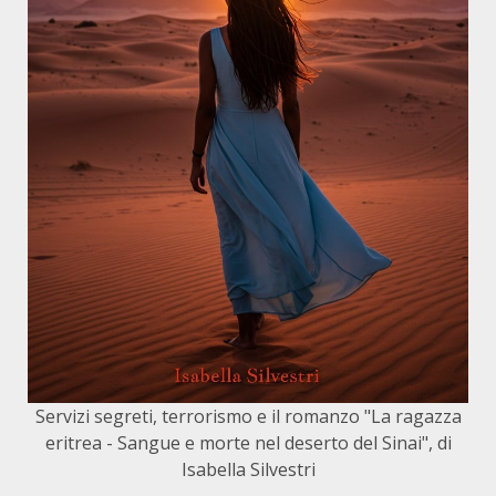
Servizi segreti, terrorismo e il romanzo "La ragazza
eritrea - Sangue e morte nel deserto del Sinai", di
Isabella Silvestri