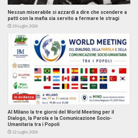
Nessun miserabile si azzardi a dire che scendere a
patti con la mafia sia servito a fermare le stragi
29 Luglio 2026
In evidenza
Al Milano la tre giorni del World Meeting per il
Dialogo, la Parola e la Comunicazione Socio-
Umanitaria tra i Popoli
22 Luglio 2026