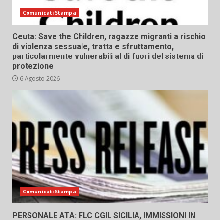
Comunicati Stampa
Ceuta: Save the Children, ragazze migranti a rischio
di violenza sessuale, tratta e sfruttamento,
particolarmente vulnerabili al di fuori del sistema di
protezione
6 Agosto 2026
Comunicati Stampa
PERSONALE ATA: FLC CGIL SICILIA, IMMISSIONI IN