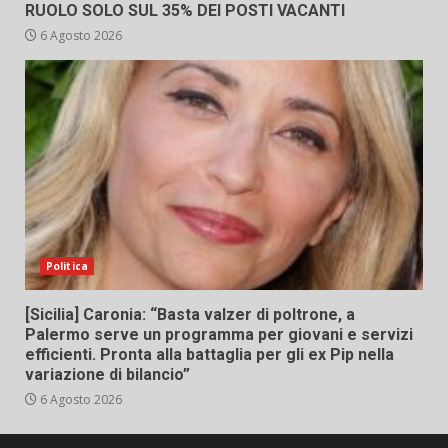
RUOLO SOLO SUL 35% DEI POSTI VACANTI
6 Agosto 2026
Politica
[Sicilia] Caronia: “Basta valzer di poltrone, a
Palermo serve un programma per giovani e servizi
efficienti. Pronta alla battaglia per gli ex Pip nella
variazione di bilancio”
6 Agosto 2026