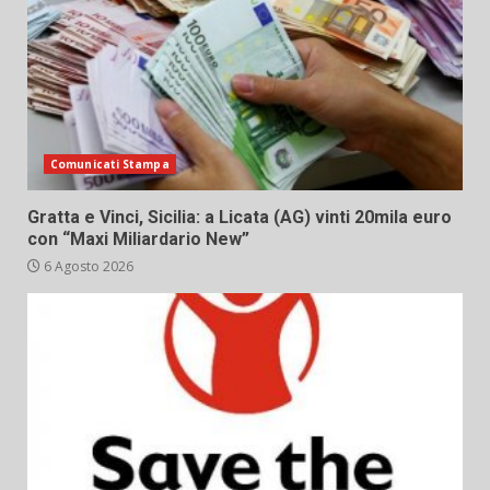
Comunicati Stampa
Gratta e Vinci, Sicilia: a Licata (AG) vinti 20mila euro
con “Maxi Miliardario New”
6 Agosto 2026