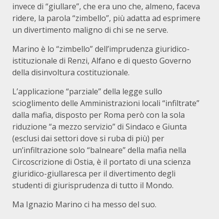
invece di “giullare”, che era uno che, almeno, faceva
ridere, la parola “zimbello”, più adatta ad esprimere
un divertimento maligno di chi se ne serve.
Marino è lo “zimbello” dell’imprudenza giuridico-
istituzionale di Renzi, Alfano e di questo Governo
della disinvoltura costituzionale.
L’applicazione “parziale” della legge sullo
scioglimento delle Amministrazioni locali “infiltrate”
dalla mafia, disposto per Roma però con la sola
riduzione “a mezzo servizio” di Sindaco e Giunta
(esclusi dai settori dove si ruba di più) per
un’infiltrazione solo “balneare” della mafia nella
Circoscrizione di Ostia, è il portato di una scienza
giuridico-giullaresca per il divertimento degli
studenti di giurisprudenza di tutto il Mondo.
Ma Ignazio Marino ci ha messo del suo.