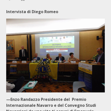
Intervista di Diego Romeo
—Enzo Randazzo Presidente del Premio
Internazionale Navarro e del Convegno Studi