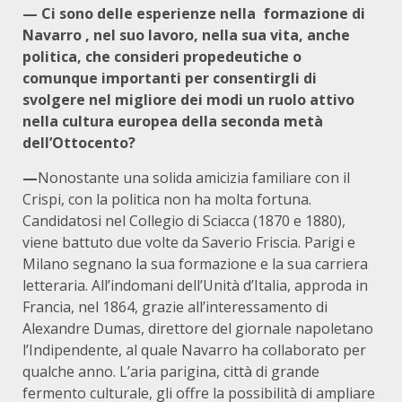
— Ci sono delle esperienze nella formazione di
Navarro , nel suo lavoro, nella sua vita, anche
politica, che consideri propedeutiche o
comunque importanti per consentirgli di
svolgere nel migliore dei modi un ruolo attivo
nella cultura europea della seconda metà
dell’Ottocento?
—
Nonostante una solida amicizia familiare con il
Crispi, con la politica non ha molta fortuna.
Candidatosi nel Collegio di Sciacca (1870 e 1880),
viene battuto due volte da Saverio Friscia. Parigi e
Milano segnano la sua formazione e la sua carriera
letteraria. All’indomani dell’Unità d’Italia, approda in
Francia, nel 1864, grazie all’interessamento di
Alexandre Dumas, direttore del giornale napoletano
l’Indipendente, al quale Navarro ha collaborato per
qualche anno. L’aria parigina, città di grande
fermento culturale, gli offre la possibilità di ampliare