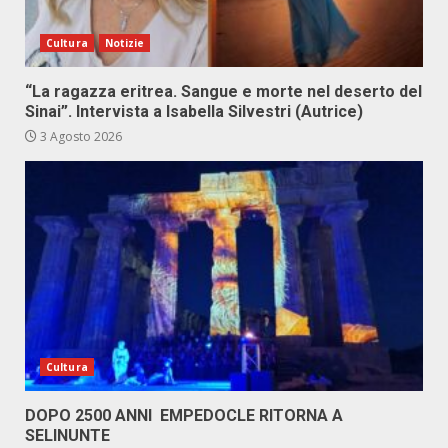
Cultura
Notizie
“La ragazza eritrea. Sangue e morte nel deserto del
Sinai”. Intervista a Isabella Silvestri (Autrice)
3 Agosto 2026
Cultura
DOPO 2500 ANNI EMPEDOCLE RITORNA A
SELINUNTE