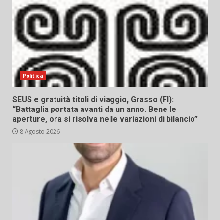
Politica
SEUS e gratuità titoli di viaggio, Grasso (FI):
“Battaglia portata avanti da un anno. Bene le
aperture, ora si risolva nelle variazioni di bilancio”
8 Agosto 2026