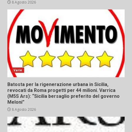
8 Agosto 2026
Varie
Batosta per la rigenerazione urbana in Sicilia,
revocati da Roma progetti per 44 milioni. Varrica
(M5S Ars): “Sicilia bersaglio preferito del governo
Meloni”
8 Agosto 2026