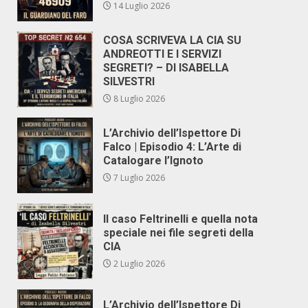
14 Luglio 2026
COSA SCRIVEVA LA CIA SU
ANDREOTTI E I SERVIZI
SEGRETI? – DI ISABELLA
SILVESTRI
8 Luglio 2026
L’Archivio dell’Ispettore Di
Falco | Episodio 4: L’Arte di
Catalogare l’Ignoto
7 Luglio 2026
Il caso Feltrinelli e quella nota
speciale nei file segreti della
CIA
2 Luglio 2026
L’Archivio dell’Ispettore Di