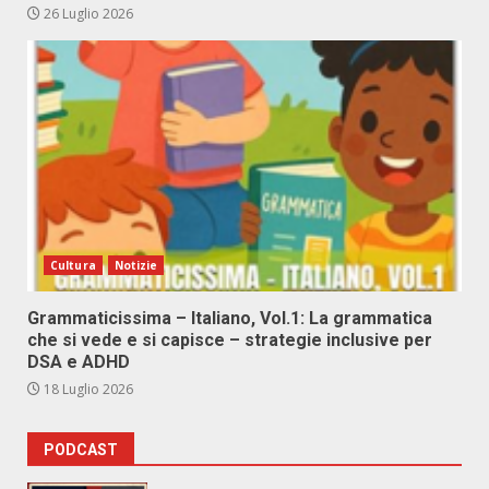
26 Luglio 2026
Cultura
Notizie
Grammaticissima – Italiano, Vol.1: La grammatica
che si vede e si capisce – strategie inclusive per
DSA e ADHD
18 Luglio 2026
PODCAST