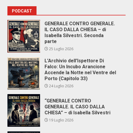
PODCAST
GENERALE CONTRO GENERALE.
IL CASO DALLA CHIESA – di
Isabella Silvestri. Seconda
parte
25 Luglio 2026
L’Archivio dell’Ispettore Di
Falco: Un Incubo Arancione
Accende la Notte nel Ventre del
Porto (Capitolo 33)
24 Luglio 2026
“GENERALE CONTRO
GENERALE. IL CASO DALLA
CHIESA” – di Isabella Silvestri
19 Luglio 2026