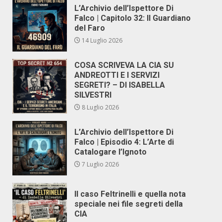
L’Archivio dell’Ispettore Di
Falco | Capitolo 32: Il Guardiano
del Faro
14 Luglio 2026
COSA SCRIVEVA LA CIA SU
ANDREOTTI E I SERVIZI
SEGRETI? – DI ISABELLA
SILVESTRI
8 Luglio 2026
L’Archivio dell’Ispettore Di
Falco | Episodio 4: L’Arte di
Catalogare l’Ignoto
7 Luglio 2026
Il caso Feltrinelli e quella nota
speciale nei file segreti della
CIA