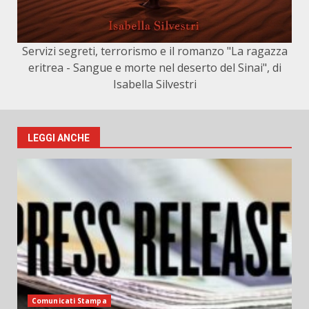
Servizi segreti, terrorismo e il romanzo "La ragazza
eritrea - Sangue e morte nel deserto del Sinai", di
Isabella Silvestri
LEGGI ANCHE
Comunicati Stampa