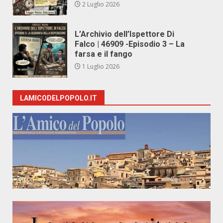
2 Luglio 2026
L’Archivio dell’Ispettore Di
Falco | 46909 -Episodio 3 – La
farsa e il fango
1 Luglio 2026
LAMICODELPOPOLO.IT