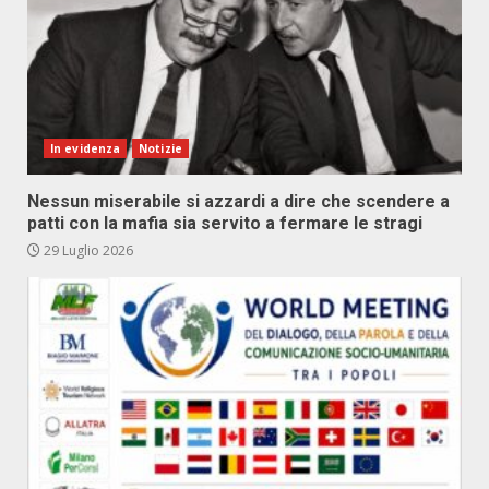
In evidenza
Notizie
Nessun miserabile si azzardi a dire che scendere a
patti con la mafia sia servito a fermare le stragi
29 Luglio 2026