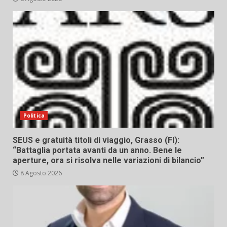
Politica
SEUS e gratuità titoli di viaggio, Grasso (FI):
“Battaglia portata avanti da un anno. Bene le
aperture, ora si risolva nelle variazioni di bilancio”
8 Agosto 2026