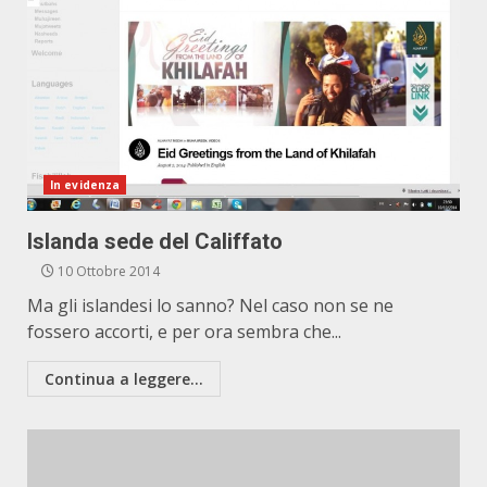
In evidenza
Islanda sede del Califfato
10 Ottobre 2014
Ma gli islandesi lo sanno? Nel caso non se ne
fossero accorti, e per ora sembra che...
Continua a leggere...