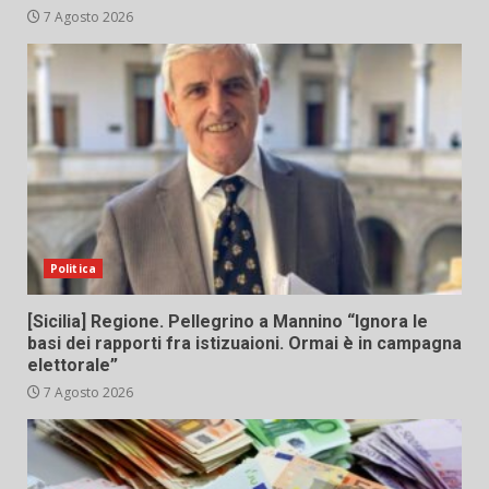
7 Agosto 2026
Politica
[Sicilia] Regione. Pellegrino a Mannino “Ignora le
basi dei rapporti fra istizuaioni. Ormai è in campagna
elettorale”
7 Agosto 2026