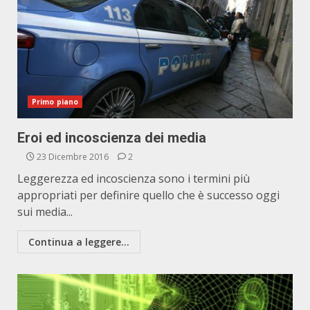
Primo piano
Eroi ed incoscienza dei media
23 Dicembre 2016
2
Leggerezza ed incoscienza sono i termini più
appropriati per definire quello che è successo oggi
sui media...
Continua a leggere...