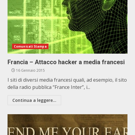
Comunicati Stampa
Francia – Attacco hacker a media francesi
16 Gennaio 2015
I siti di diversi media francesi quali, ad esempio, il sito
della radio pubblica “France Inter”, i...
Continua a leggere...