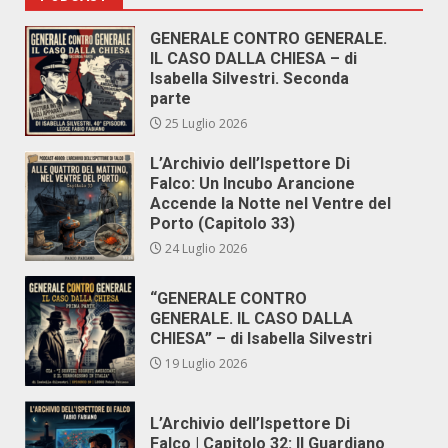
GENERALE CONTRO GENERALE.
IL CASO DALLA CHIESA – di
Isabella Silvestri. Seconda
parte
25 Luglio 2026
L’Archivio dell’Ispettore Di
Falco: Un Incubo Arancione
Accende la Notte nel Ventre del
Porto (Capitolo 33)
24 Luglio 2026
“GENERALE CONTRO
GENERALE. IL CASO DALLA
CHIESA” – di Isabella Silvestri
19 Luglio 2026
L’Archivio dell’Ispettore Di
Falco | Capitolo 32: Il Guardiano