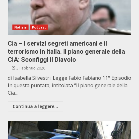
Notizie
Podcast
Cia – I servizi segreti americani e il
terrorismo in Italia. Il piano generale della
CIA: Sconfiggi il Diavolo
3 Febbraio 2026
di Isabella Silvestri. Legge Fabio Fabiano 11° Episodio
In questa puntata, intitolata “Il piano generale della
Cia...
Continua a leggere...