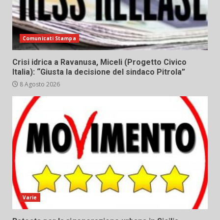
Comunicati Stampa
Crisi idrica a Ravanusa, Miceli (Progetto Civico
Italia): “Giusta la decisione del sindaco Pitrola”
8 Agosto 2026
Varie