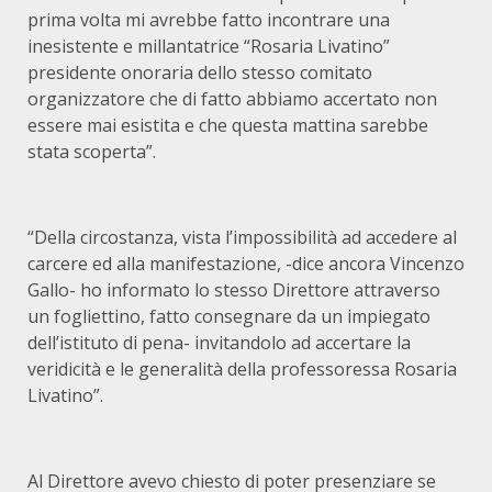
prima volta mi avrebbe fatto incontrare una
inesistente e millantatrice “Rosaria Livatino”
presidente onoraria dello stesso comitato
organizzatore che di fatto abbiamo accertato non
essere mai esistita e che questa mattina sarebbe
stata scoperta”.
“Della circostanza, vista l’impossibilità ad accedere al
carcere ed alla manifestazione, -dice ancora Vincenzo
Gallo- ho informato lo stesso Direttore attraverso
un fogliettino, fatto consegnare da un impiegato
dell’istituto di pena- invitandolo ad accertare la
veridicità e le generalità della professoressa Rosaria
Livatino”.
Al Direttore avevo chiesto di poter presenziare se