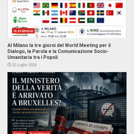
In evidenza
Al Milano la tre giorni del World Meeting per il
Dialogo, la Parola e la Comunicazione Socio-
Umanitaria tra i Popoli
22 Luglio 2026
Estero
In evidenza