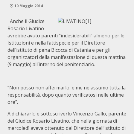
10 Maggio 2014
Anche il Giudice
Rosario Livatino
avrebbe avuto parenti “indesiderabili” almeno per le
Istituzioni e nella fattispecie per il Direttore
dell’istituto di pena Bicocca di Catania e per gli
organizzatori della manifestazione di questa mattina
(9 maggio) all’interno del penitenziario.
“Non posso non affermarlo, e me ne assumo tutta la
responsabilità, dopo quanto verificatosi nelle ultime
ore”.
A dichiararlo e sottoscriverlo Vincenzo Gallo, parente
del Giudice Rosario Livatino, che nella giornata di
mercoledì aveva ottenuto dal Direttore dell’istituto di