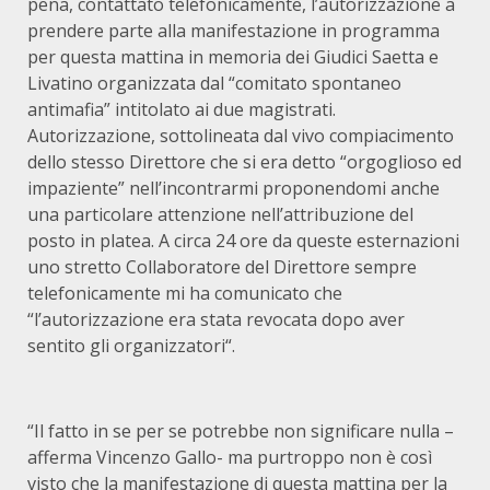
pena, contattato telefonicamente, l’autorizzazione a
prendere parte alla manifestazione in programma
per questa mattina in memoria dei Giudici Saetta e
Livatino organizzata dal “comitato spontaneo
antimafia” intitolato ai due magistrati.
Autorizzazione, sottolineata dal vivo compiacimento
dello stesso Direttore che si era detto “orgoglioso ed
impaziente” nell’incontrarmi proponendomi anche
una particolare attenzione nell’attribuzione del
posto in platea. A circa 24 ore da queste esternazioni
uno stretto Collaboratore del Direttore sempre
telefonicamente mi ha comunicato che
“l’autorizzazione era stata revocata dopo aver
sentito gli organizzatori“.
“Il fatto in se per se potrebbe non significare nulla –
afferma Vincenzo Gallo- ma purtroppo non è così
visto che la manifestazione di questa mattina per la