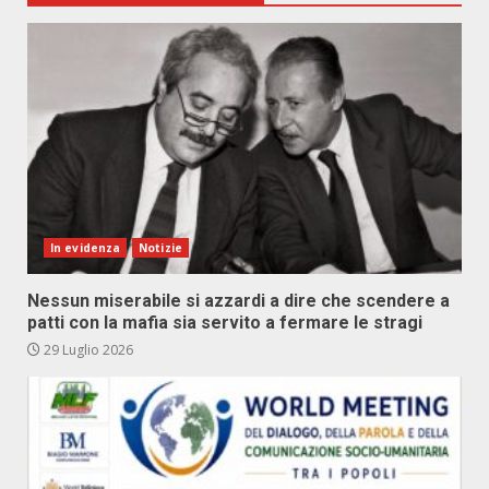
In evidenza
Notizie
Nessun miserabile si azzardi a dire che scendere a
patti con la mafia sia servito a fermare le stragi
29 Luglio 2026