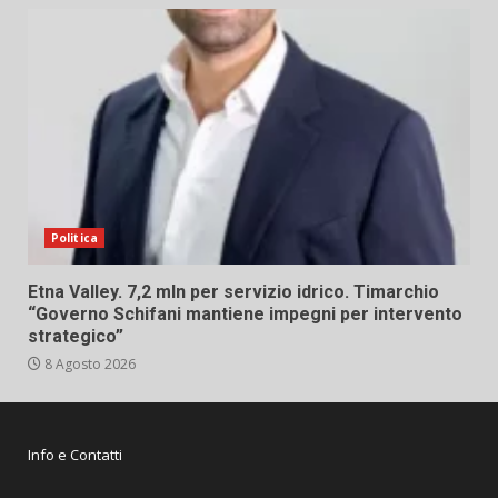
Politica
Etna Valley. 7,2 mln per servizio idrico. Timarchio
“Governo Schifani mantiene impegni per intervento
strategico”
8 Agosto 2026
Info e Contatti