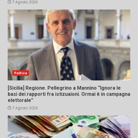
7 Agosto 2026
Politica
[Sicilia] Regione. Pellegrino a Mannino “Ignora le
basi dei rapporti fra istizuaioni. Ormai è in campagna
elettorale”
7 Agosto 2026