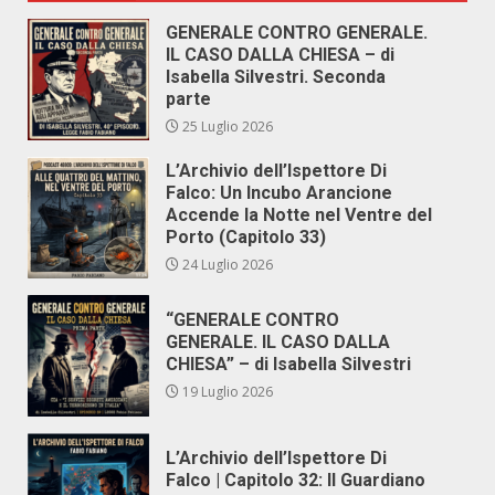
GENERALE CONTRO GENERALE.
IL CASO DALLA CHIESA – di
Isabella Silvestri. Seconda
parte
25 Luglio 2026
L’Archivio dell’Ispettore Di
Falco: Un Incubo Arancione
Accende la Notte nel Ventre del
Porto (Capitolo 33)
24 Luglio 2026
“GENERALE CONTRO
GENERALE. IL CASO DALLA
CHIESA” – di Isabella Silvestri
19 Luglio 2026
L’Archivio dell’Ispettore Di
Falco | Capitolo 32: Il Guardiano