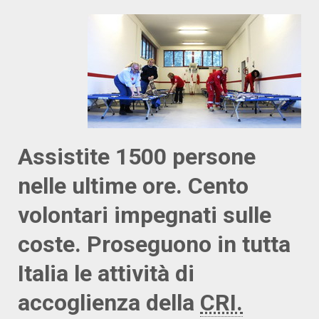
Assistite 1500 persone
nelle ultime ore. Cento
volontari impegnati sulle
coste. Proseguono in tutta
Italia le attività di
accoglienza della
CRI.