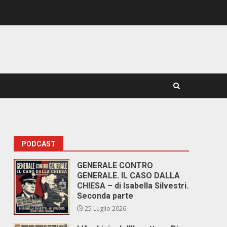
PODCAST
GENERALE CONTRO
GENERALE. IL CASO DALLA
CHIESA – di Isabella Silvestri.
Seconda parte
25 Luglio 2026