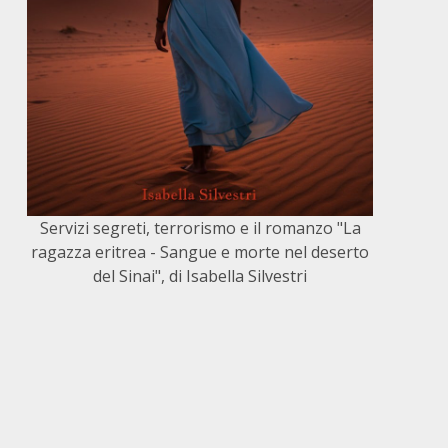
Servizi segreti, terrorismo e il romanzo "La
ragazza eritrea - Sangue e morte nel deserto
del Sinai", di Isabella Silvestri