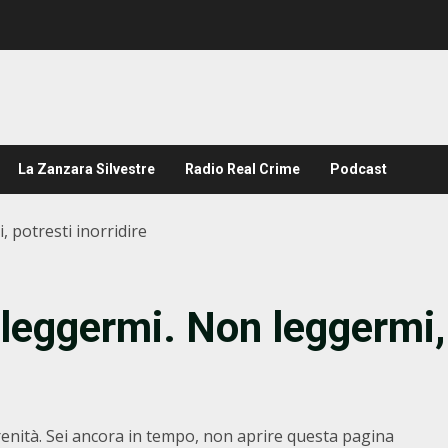
La Zanzara Silvestre
Radio Real Crime
Podcast
 potresti inorridire
 leggermi. Non leggermi,
renità. Sei ancora in tempo, non aprire questa pagina