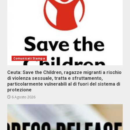
Comunicati Stampa
Ceuta: Save the Children, ragazze migranti a rischio
di violenza sessuale, tratta e sfruttamento,
particolarmente vulnerabili al di fuori del sistema di
protezione
6 Agosto 2026