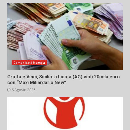
Comunicati Stampa
Gratta e Vinci, Sicilia: a Licata (AG) vinti 20mila euro
con “Maxi Miliardario New”
6 Agosto 2026