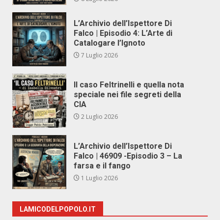
L’Archivio dell’Ispettore Di
Falco | Episodio 4: L’Arte di
Catalogare l’Ignoto
7 Luglio 2026
Il caso Feltrinelli e quella nota
speciale nei file segreti della
CIA
2 Luglio 2026
L’Archivio dell’Ispettore Di
Falco | 46909 -Episodio 3 – La
farsa e il fango
1 Luglio 2026
LAMICODELPOPOLO.IT