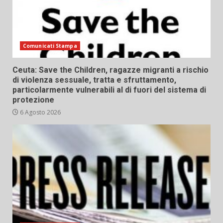
Comunicati Stampa
Ceuta: Save the Children, ragazze migranti a rischio
di violenza sessuale, tratta e sfruttamento,
particolarmente vulnerabili al di fuori del sistema di
protezione
6 Agosto 2026