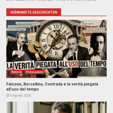
VERWANDTE GESCHICHTEN
Notizie
Primo piano
Falcone, Borsellino, Contrada e la verità piegata
all’uso del tempo
5 Agosto 2026