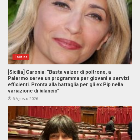
Politica
[Sicilia] Caronia: “Basta valzer di poltrone, a
Palermo serve un programma per giovani e servizi
efficienti. Pronta alla battaglia per gli ex Pip nella
variazione di bilancio”
6 Agosto 2026