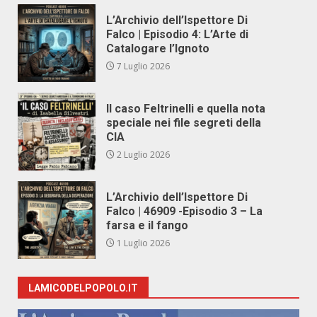
L’Archivio dell’Ispettore Di
Falco | Episodio 4: L’Arte di
Catalogare l’Ignoto
7 Luglio 2026
Il caso Feltrinelli e quella nota
speciale nei file segreti della
CIA
2 Luglio 2026
L’Archivio dell’Ispettore Di
Falco | 46909 -Episodio 3 – La
farsa e il fango
1 Luglio 2026
LAMICODELPOPOLO.IT