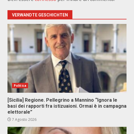
VERWANDTE GESCHICHTEN
Politica
[Sicilia] Regione. Pellegrino a Mannino “Ignora le
basi dei rapporti fra istizuaioni. Ormai è in campagna
elettorale”
7 Agosto 2026