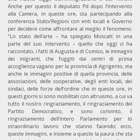
Anche per questo il deputato Pd dopo l’intervento
alla Camera, in queste ore, sta partecipando alla
conferenza Stato/Regioni con enti locali e Governo
per decidere come affrontare al meglio il fenomeno.
“Lo stato dell’arte – ha spiegato Moscatt in una
parte del suo intervento – quello che oggi ci ha
raccontato, i fatti di Augusta e di Comiso, le immagini
dei migranti, che fuggiti dai centri di prima
accoglienza vagano per la provincia di Agrigento, ma
anche le immagini positive di quella provincia, delle
associazioni, delle cooperative, degli enti locali, dei
sindaci, delle forze dell’ordine che in queste ore, in
questi giorni si sono mobilitati con altruismo, a cui va
tutto il nostro ringraziamento, il ringraziamento del
Partito Democratico, e sono convinto, il
ringraziamento dell’intero Parlamento per lo
straordinario lavoro che stanno facendo; ecco,
queste immagini, e insieme a queste la paura che sta