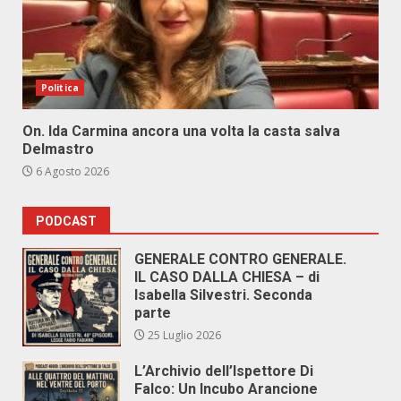
Politica
On. Ida Carmina ancora una volta la casta salva
Delmastro
6 Agosto 2026
PODCAST
GENERALE CONTRO GENERALE.
IL CASO DALLA CHIESA – di
Isabella Silvestri. Seconda
parte
25 Luglio 2026
L’Archivio dell’Ispettore Di
Falco: Un Incubo Arancione