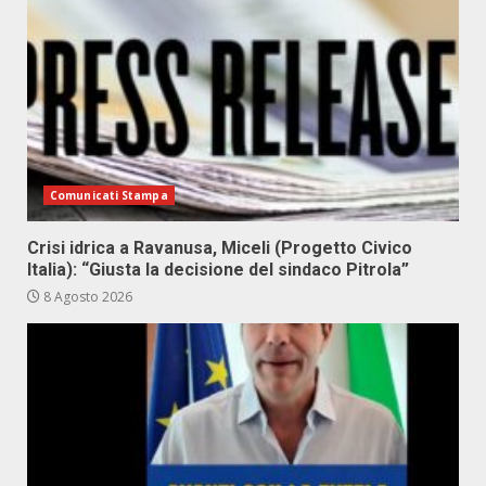
Comunicati Stampa
Crisi idrica a Ravanusa, Miceli (Progetto Civico
Italia): “Giusta la decisione del sindaco Pitrola”
8 Agosto 2026