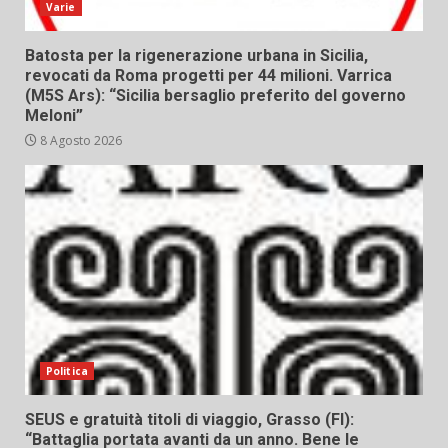
Varie
Batosta per la rigenerazione urbana in Sicilia,
revocati da Roma progetti per 44 milioni. Varrica
(M5S Ars): “Sicilia bersaglio preferito del governo
Meloni”
8 Agosto 2026
Politica
SEUS e gratuità titoli di viaggio, Grasso (FI):
“Battaglia portata avanti da un anno. Bene le