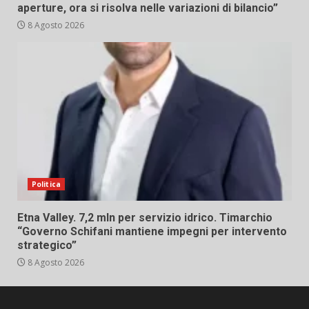
aperture, ora si risolva nelle variazioni di bilancio”
8 Agosto 2026
Politica
Etna Valley. 7,2 mln per servizio idrico. Timarchio
“Governo Schifani mantiene impegni per intervento
strategico”
8 Agosto 2026