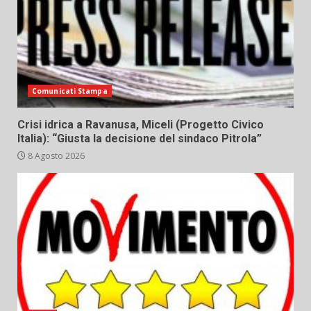
Comunicati Stampa
Crisi idrica a Ravanusa, Miceli (Progetto Civico
Italia): “Giusta la decisione del sindaco Pitrola”
8 Agosto 2026