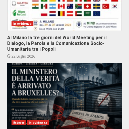
In evidenza
Al Milano la tre giorni del World Meeting per il
Dialogo, la Parola e la Comunicazione Socio-
Umanitaria tra i Popoli
22 Luglio 2026
Estero
In evidenza