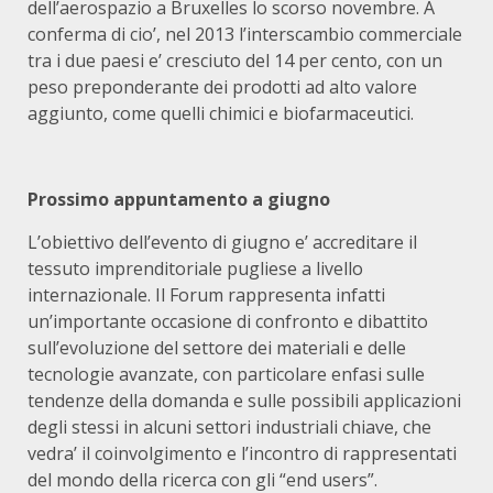
dell’aerospazio a Bruxelles lo scorso novembre. A
conferma di cio’, nel 2013 l’interscambio commerciale
tra i due paesi e’ cresciuto del 14 per cento, con un
peso preponderante dei prodotti ad alto valore
aggiunto, come quelli chimici e biofarmaceutici.
Prossimo appuntamento a giugno
L’obiettivo dell’evento di giugno e’ accreditare il
tessuto imprenditoriale pugliese a livello
internazionale. Il Forum rappresenta infatti
un’importante occasione di confronto e dibattito
sull’evoluzione del settore dei materiali e delle
tecnologie avanzate, con particolare enfasi sulle
tendenze della domanda e sulle possibili applicazioni
degli stessi in alcuni settori industriali chiave, che
vedra’ il coinvolgimento e l’incontro di rappresentati
del mondo della ricerca con gli “end users”.