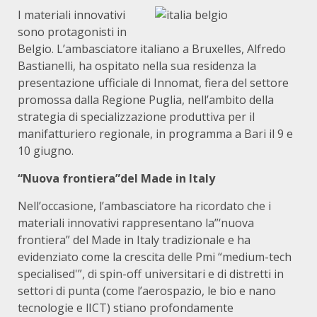
I materiali innovativi
sono protagonisti in
Belgio. L’ambasciatore italiano a Bruxelles, Alfredo
Bastianelli, ha ospitato nella sua residenza la
presentazione ufficiale di Innomat, fiera del settore
promossa dalla Regione Puglia, nell’ambito della
strategia di specializzazione produttiva per il
manifatturiero regionale, in programma a Bari il 9 e
10 giugno.
“Nuova frontiera”del Made in Italy
Nell’occasione, l’ambasciatore ha ricordato che i
materiali innovativi rappresentano la”‘nuova
frontiera” del Made in Italy tradizionale e ha
evidenziato come la crescita delle Pmi “medium-tech
specialised'”, di spin-off universitari e di distretti in
settori di punta (come l’aerospazio, le bio e nano
tecnologie e lICT) stiano profondamente