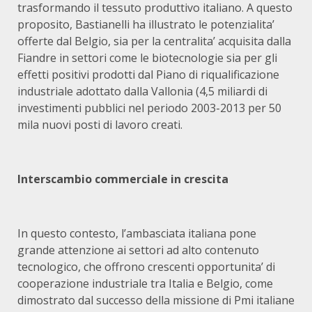
trasformando il tessuto produttivo italiano. A questo
proposito, Bastianelli ha illustrato le potenzialita’
offerte dal Belgio, sia per la centralita’ acquisita dalla
Fiandre in settori come le biotecnologie sia per gli
effetti positivi prodotti dal Piano di riqualificazione
industriale adottato dalla Vallonia (4,5 miliardi di
investimenti pubblici nel periodo 2003-2013 per 50
mila nuovi posti di lavoro creati.
Interscambio commerciale in crescita
In questo contesto, l’ambasciata italiana pone
grande attenzione ai settori ad alto contenuto
tecnologico, che offrono crescenti opportunita’ di
cooperazione industriale tra Italia e Belgio, come
dimostrato dal successo della missione di Pmi italiane