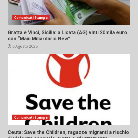
Comunicati Stampa
Gratta e Vinci, Sicilia: a Licata (AG) vinti 20mila euro
con “Maxi Miliardario New”
6 Agosto 2026
Comunicati Stampa
Ceuta: Save the Children, ragazze migranti a rischio