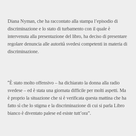
Diana Nyman, che ha raccontato alla stampa l’episodio di
discriminazione e lo stato di turbamento con il quale è
intervenuta alla presentazione del libro, ha deciso di presentare
regolare denuncia alle autorità svedesi competenti in materia di
discriminazione.
“
È stato molto offensivo – ha dichiarato la donna alla radio
svedese – ed è stata una giornata difficile per molti aspetti. Ma
è proprio la situazione che si è verificata questa mattina che ha
fatto sì che lo stigma e la discriminazione di cui si parla Libro
bianco è diventato palese ed esiste tutt’ora”.