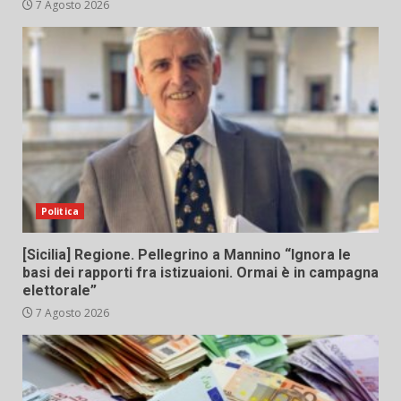
7 Agosto 2026
Politica
[Sicilia] Regione. Pellegrino a Mannino “Ignora le
basi dei rapporti fra istizuaioni. Ormai è in campagna
elettorale”
7 Agosto 2026