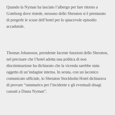
Quando la Nyman ha lasciato l’albergo per fare ritorno a
Goteborg dove risiede, nessuno dello Sheraton si è premurato
di porgerle le scuse dell’hotel per lo spiacevole episodio
accadutole.
Thomas Johansson, presidente facente funzioni dello Sheraton,
nel precisare che l’hotel adotta una politica di non
discriminazione ha dichiarato che la vicenda sarebbe stata
oggetto di un’indagine interna. In serata, con un laconico
comunicato ufficiale, lo Sheraton Stockholm Hotel dichiarava
di provare “rammarico per l’incidente e gli eventuali disagi
causati a Diana Nyman”.