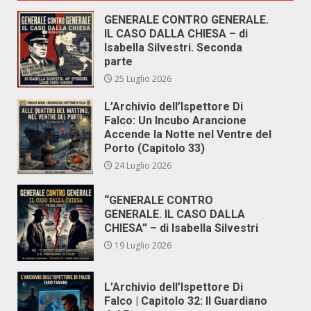
GENERALE CONTRO GENERALE.
IL CASO DALLA CHIESA – di
Isabella Silvestri. Seconda
parte
25 Luglio 2026
L’Archivio dell’Ispettore Di
Falco: Un Incubo Arancione
Accende la Notte nel Ventre del
Porto (Capitolo 33)
24 Luglio 2026
“GENERALE CONTRO
GENERALE. IL CASO DALLA
CHIESA” – di Isabella Silvestri
19 Luglio 2026
L’Archivio dell’Ispettore Di
Falco | Capitolo 32: Il Guardiano