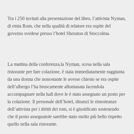
Tra i 250 invitati alla presentazione del libro, l’attivista Nyman,
di etnia Rom, che nella qualità di relatore era ospite del
governo svedese presso l’hotel Sheraton di Stoccolma.
La mattina della conferenza,la Nyman, scesa nella sala
ristorante per fare colazione, è stata immediatamente raggiunta
da una donna che nonostante le avesse chiesto se era ospite
dell’albergo l’ha bruscamente allontanata facendola
accompagnare nella hall dove le è stato assegnato un posto per
la colazione. Il personale dell’hotel, dinanzi le rimostranze
dell’attivista per i diritti dei rom, si è giustificato sostenendo
che il posto assegnatole sarebbe stato molto più bello rispetto
quello nella sala ristorante.