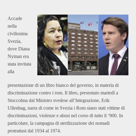
Accade
nella
civilissima
Svezia,
dove Diana
Nyman era
stata invitata
alla
presentazione di un libro bianco del governo, in materia di
discriminazione contro i rom. Il libro, presentato martedì a
Stoccolma dal Ministro svedese all’Integrazione, Erik
Ullenhag, narra di come in Svezia i Rom siano stati vittime di
discriminazioni, violenze e abusi nel corso di tutto il ‘900. In
particolare, la campagna di sterilizzazione dei nomadi
protrattasi dal 1934 al 1974.