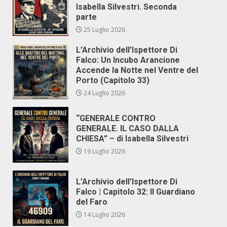
Isabella Silvestri. Seconda
parte
25 Luglio 2026
L’Archivio dell’Ispettore Di
Falco: Un Incubo Arancione
Accende la Notte nel Ventre del
Porto (Capitolo 33)
24 Luglio 2026
“GENERALE CONTRO
GENERALE. IL CASO DALLA
CHIESA” – di Isabella Silvestri
19 Luglio 2026
L’Archivio dell’Ispettore Di
Falco | Capitolo 32: Il Guardiano
del Faro
14 Luglio 2026