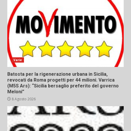
Varie
Batosta per la rigenerazione urbana in Sicilia,
revocati da Roma progetti per 44 milioni. Varrica
(M5S Ars): “Sicilia bersaglio preferito del governo
Meloni”
8 Agosto 2026