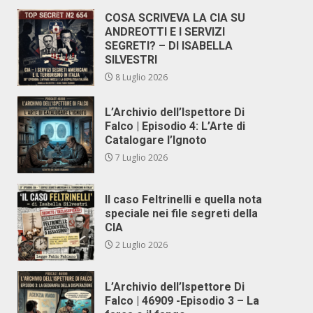
COSA SCRIVEVA LA CIA SU
ANDREOTTI E I SERVIZI
SEGRETI? – DI ISABELLA
SILVESTRI
8 Luglio 2026
L’Archivio dell’Ispettore Di
Falco | Episodio 4: L’Arte di
Catalogare l’Ignoto
7 Luglio 2026
Il caso Feltrinelli e quella nota
speciale nei file segreti della
CIA
2 Luglio 2026
L’Archivio dell’Ispettore Di
Falco | 46909 -Episodio 3 – La