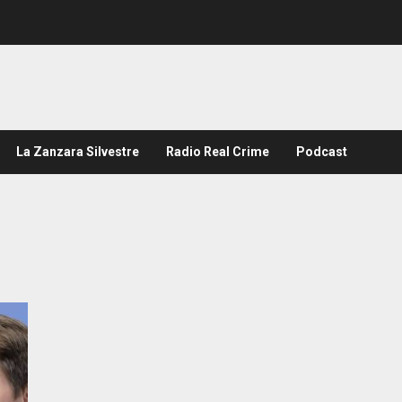
La Zanzara Silvestre
Radio Real Crime
Podcast