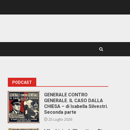
PODCAST
GENERALE CONTRO
GENERALE. IL CASO DALLA
CHIESA – di Isabella Silvestri.
Seconda parte
25 Luglio 2026