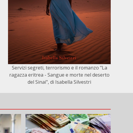
Servizi segreti, terrorismo e il romanzo "La
ragazza eritrea - Sangue e morte nel deserto
del Sinai", di Isabella Silvestri