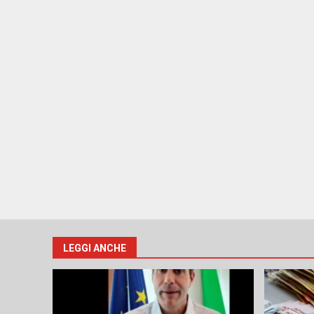
LEGGI ANCHE