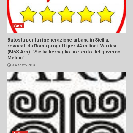
Varie
Batosta per la rigenerazione urbana in Sicilia,
revocati da Roma progetti per 44 milioni. Varrica
(M5S Ars): “Sicilia bersaglio preferito del governo
Meloni”
8 Agosto 2026