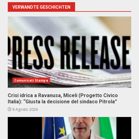
VERWANDTE GESCHICHTEN
Comunicati Stampa
Crisi idrica a Ravanusa, Miceli (Progetto Civico
Italia): “Giusta la decisione del sindaco Pitrola”
8 Agosto 2026