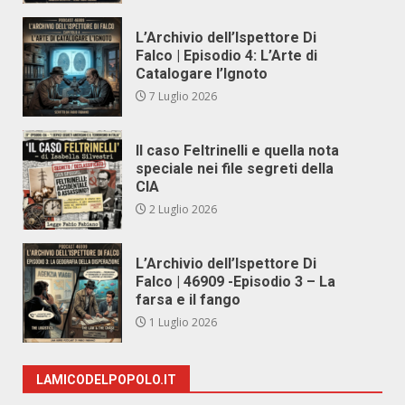
L’Archivio dell’Ispettore Di
Falco | Episodio 4: L’Arte di
Catalogare l’Ignoto
7 Luglio 2026
Il caso Feltrinelli e quella nota
speciale nei file segreti della
CIA
2 Luglio 2026
L’Archivio dell’Ispettore Di
Falco | 46909 -Episodio 3 – La
farsa e il fango
1 Luglio 2026
LAMICODELPOPOLO.IT