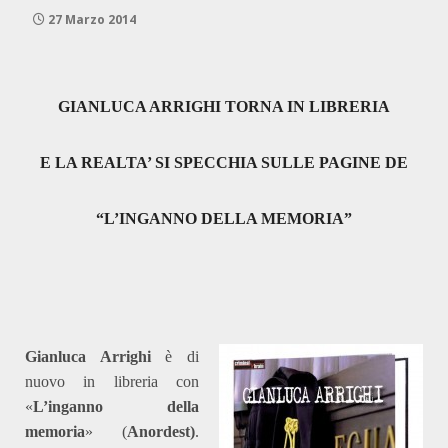
27 Marzo 2014
GIANLUCA ARRIGHI TORNA IN LIBRERIA
E LA REALTA’ SI SPECCHIA SULLE PAGINE DE
“L’INGANNO DELLA MEMORIA”
Gianluca Arrighi
è di
nuovo in libreria con
«
L’inganno della
memoria
» (
Anordest)
.