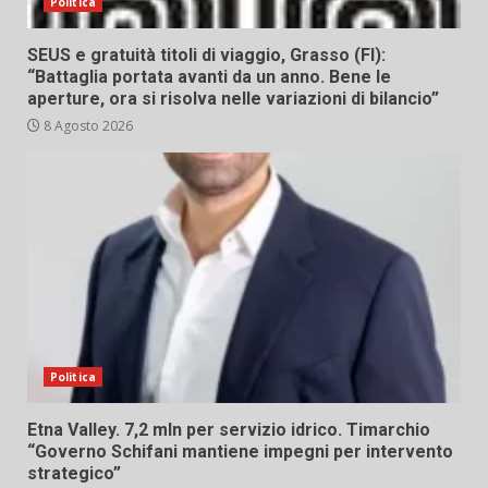
Politica
SEUS e gratuità titoli di viaggio, Grasso (FI):
“Battaglia portata avanti da un anno. Bene le
aperture, ora si risolva nelle variazioni di bilancio”
8 Agosto 2026
Politica
Etna Valley. 7,2 mln per servizio idrico. Timarchio
“Governo Schifani mantiene impegni per intervento
strategico”