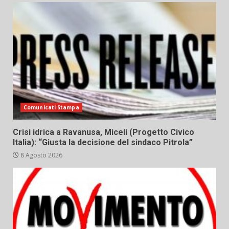
Comunicati Stampa
Crisi idrica a Ravanusa, Miceli (Progetto Civico
Italia): “Giusta la decisione del sindaco Pitrola”
8 Agosto 2026