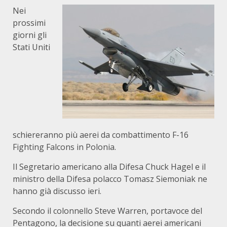
Nei
prossimi
giorni gli
Stati Uniti
schiereranno più aerei da combattimento F-16
Fighting Falcons in Polonia.
Il Segretario americano alla Difesa Chuck Hagel e il
ministro della Difesa polacco Tomasz Siemoniak ne
hanno già discusso ieri.
Secondo il colonnello Steve Warren, portavoce del
Pentagono, la decisione su quanti aerei americani