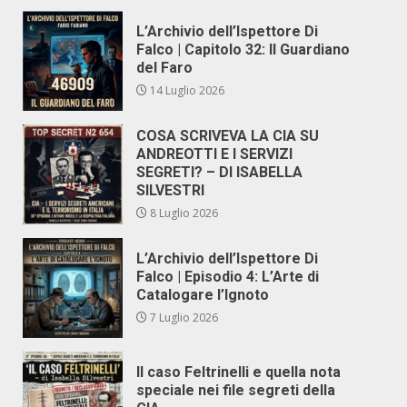
L’Archivio dell’Ispettore Di
Falco | Capitolo 32: Il Guardiano
del Faro
14 Luglio 2026
COSA SCRIVEVA LA CIA SU
ANDREOTTI E I SERVIZI
SEGRETI? – DI ISABELLA
SILVESTRI
8 Luglio 2026
L’Archivio dell’Ispettore Di
Falco | Episodio 4: L’Arte di
Catalogare l’Ignoto
7 Luglio 2026
Il caso Feltrinelli e quella nota
speciale nei file segreti della