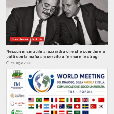
In evidenza
Notizie
Nessun miserabile si azzardi a dire che scendere a
patti con la mafia sia servito a fermare le stragi
29 Luglio 2026