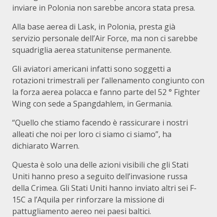
inviare in Polonia non sarebbe ancora stata presa.
Alla base aerea di Lask, in Polonia, presta già
servizio personale dell’Air Force, ma non ci sarebbe
squadriglia aerea statunitense permanente.
Gli aviatori americani infatti sono soggetti a
rotazioni trimestrali per l’allenamento congiunto con
la forza aerea polacca e fanno parte del 52 ° Fighter
Wing con sede a Spangdahlem, in Germania.
“Quello che stiamo facendo è rassicurare i nostri
alleati che noi per loro ci siamo ci siamo”, ha
dichiarato Warren.
Questa è solo una delle azioni visibili che gli Stati
Uniti hanno preso a seguito dell’invasione russa
della Crimea. Gli Stati Uniti hanno inviato altri sei F-
15C a l’Aquila per rinforzare la missione di
pattugliamento aereo nei paesi baltici.