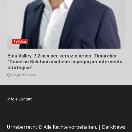
Politica
Etna Valley. 7,2 mln per servizio idrico. Timarchio
“Governo Schifani mantiene impegni per intervento
strategico”
8 Agosto 2026
Info e Contatti
Urheberrecht © Alle Rechte vorbehalten.
|
DarkNews