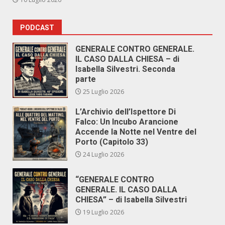
PODCAST
GENERALE CONTRO GENERALE.
IL CASO DALLA CHIESA – di
Isabella Silvestri. Seconda
parte
25 Luglio 2026
L’Archivio dell’Ispettore Di
Falco: Un Incubo Arancione
Accende la Notte nel Ventre del
Porto (Capitolo 33)
24 Luglio 2026
“GENERALE CONTRO
GENERALE. IL CASO DALLA
CHIESA” – di Isabella Silvestri
19 Luglio 2026