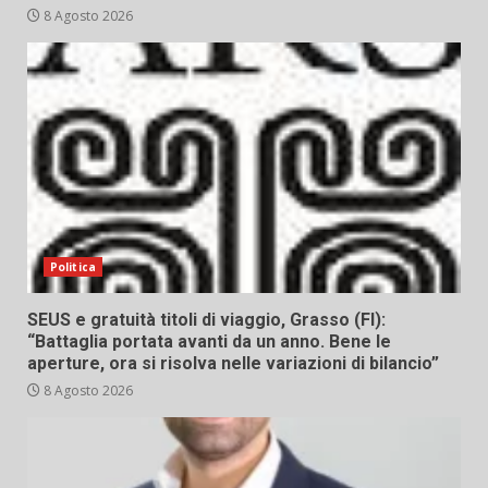
8 Agosto 2026
Politica
SEUS e gratuità titoli di viaggio, Grasso (FI):
“Battaglia portata avanti da un anno. Bene le
aperture, ora si risolva nelle variazioni di bilancio”
8 Agosto 2026