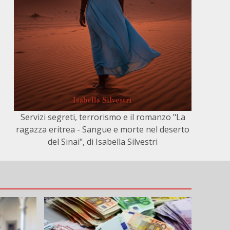
Servizi segreti, terrorismo e il romanzo "La
ragazza eritrea - Sangue e morte nel deserto
del Sinai", di Isabella Silvestri