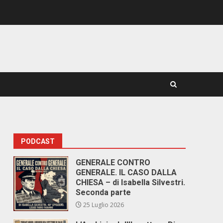
PODCAST
GENERALE CONTRO
GENERALE. IL CASO DALLA
CHIESA – di Isabella Silvestri.
Seconda parte
25 Luglio 2026