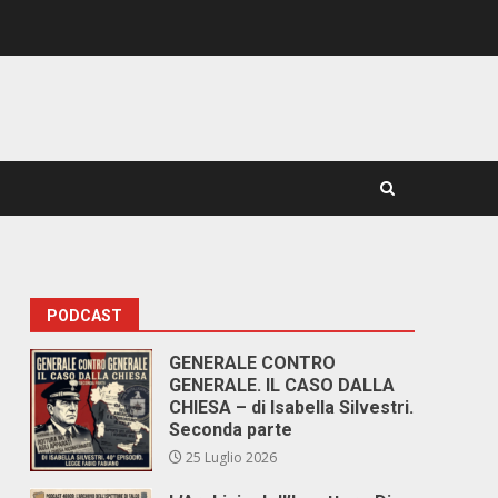
PODCAST
GENERALE CONTRO
GENERALE. IL CASO DALLA
CHIESA – di Isabella Silvestri.
Seconda parte
25 Luglio 2026