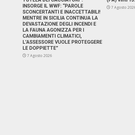
INSORGE IL WWF: “PAROLE
7 Agosto 202
SCONCERTANTI E INACCETTABILI!
MENTRE IN SICILIA CONTINUA LA
DEVASTAZIONE DEGLI INCENDI E
LA FAUNA AGONIZZA PER I
CAMBIAMENTI CLIMATICI,
L’ASSESSORE VUOLE PROTEGGERE
LE DOPPIETTE”
7 Agosto 2026