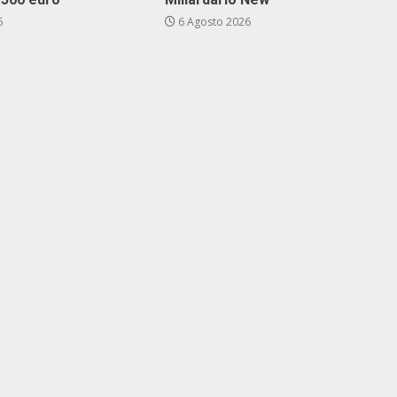
6
6 Agosto 2026