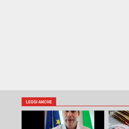
LEGGI ANCHE