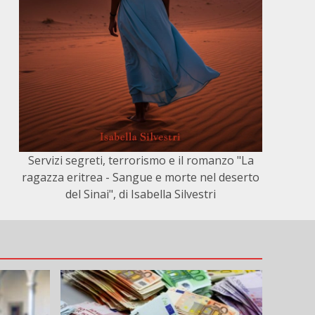
Servizi segreti, terrorismo e il romanzo "La
ragazza eritrea - Sangue e morte nel deserto
del Sinai", di Isabella Silvestri