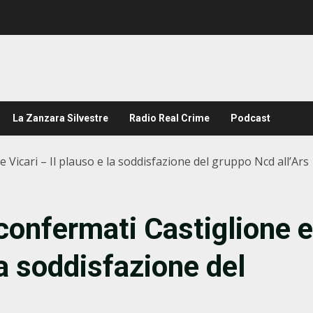
La Zanzara Silvestre
Radio Real Crime
Podcast
 Vicari – Il plauso e la soddisfazione del gruppo Ncd all’Ars
confermati Castiglione e
la soddisfazione del