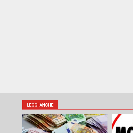
LEGGI ANCHE