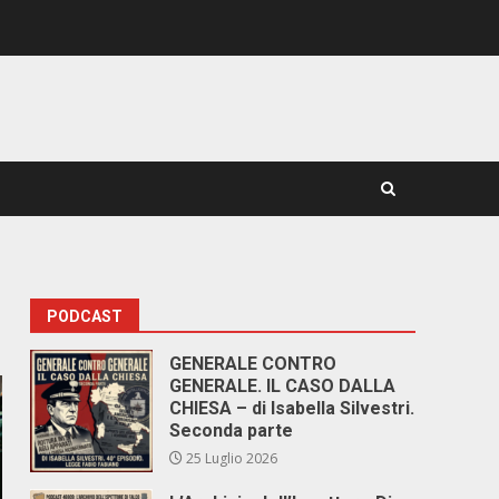
PODCAST
GENERALE CONTRO
GENERALE. IL CASO DALLA
CHIESA – di Isabella Silvestri.
Seconda parte
25 Luglio 2026