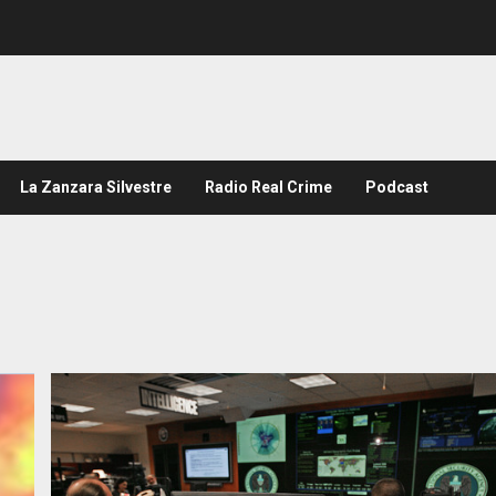
La Zanzara Silvestre
Radio Real Crime
Podcast