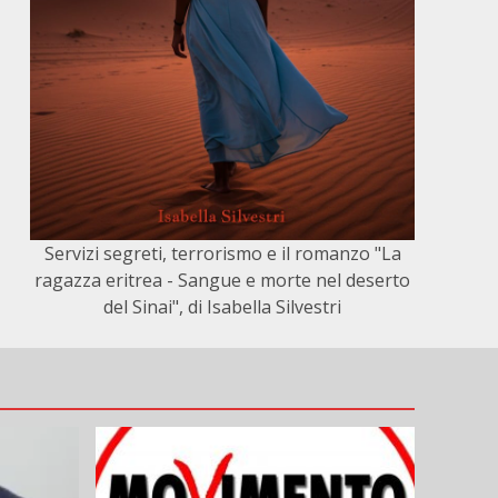
Servizi segreti, terrorismo e il romanzo "La
ragazza eritrea - Sangue e morte nel deserto
del Sinai", di Isabella Silvestri