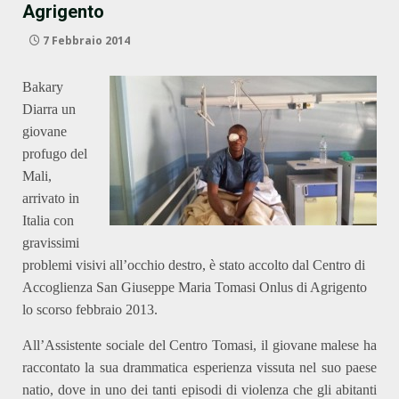
Agrigento
7 Febbraio 2014
Bakary
Diarra un
giovane
profugo del
Mali,
arrivato in
Italia con
gravissimi
problemi visivi all’occhio destro, è stato accolto dal Centro di
Accoglienza San Giuseppe Maria Tomasi Onlus di Agrigento
lo scorso febbraio 2013.
All’Assistente sociale del Centro Tomasi, il giovane malese ha
raccontato la sua drammatica esperienza vissuta nel suo paese
natio, dove in uno dei tanti episodi di violenza che gli abitanti