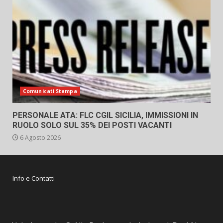
Comunicati Stampa
PERSONALE ATA: FLC CGIL SICILIA, IMMISSIONI IN
RUOLO SOLO SUL 35% DEI POSTI VACANTI
6 Agosto 2026
Info e Contatti