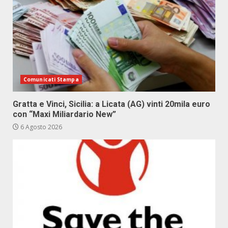
Comunicati Stampa
Gratta e Vinci, Sicilia: a Licata (AG) vinti 20mila euro
con “Maxi Miliardario New”
6 Agosto 2026