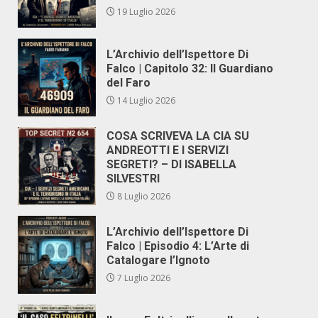
19 Luglio 2026
L’Archivio dell’Ispettore Di
Falco | Capitolo 32: Il Guardiano
del Faro
14 Luglio 2026
COSA SCRIVEVA LA CIA SU
ANDREOTTI E I SERVIZI
SEGRETI? – DI ISABELLA
SILVESTRI
8 Luglio 2026
L’Archivio dell’Ispettore Di
Falco | Episodio 4: L’Arte di
Catalogare l’Ignoto
7 Luglio 2026