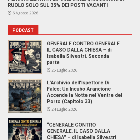
RUOLO SOLO SUL 35% DEI POSTI VACANTI
6 Agosto 2026
PODCAST
GENERALE CONTRO GENERALE.
IL CASO DALLA CHIESA – di
Isabella Silvestri. Seconda
parte
25 Luglio 2026
L’Archivio dell’Ispettore Di
Falco: Un Incubo Arancione
Accende la Notte nel Ventre del
Porto (Capitolo 33)
24 Luglio 2026
“GENERALE CONTRO
GENERALE. IL CASO DALLA
CHIESA” – di Isabella Silvestri