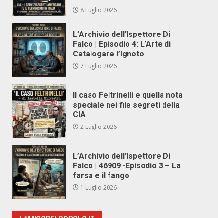
8 Luglio 2026
L’Archivio dell’Ispettore Di
Falco | Episodio 4: L’Arte di
Catalogare l’Ignoto
7 Luglio 2026
Il caso Feltrinelli e quella nota
speciale nei file segreti della
CIA
2 Luglio 2026
L’Archivio dell’Ispettore Di
Falco | 46909 -Episodio 3 – La
farsa e il fango
1 Luglio 2026