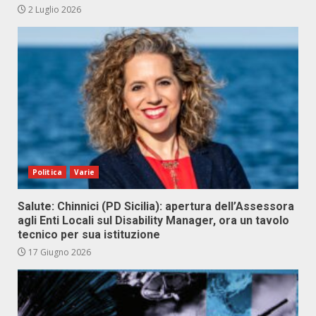
2 Luglio 2026
Politica
Varie
Salute: Chinnici (PD Sicilia): apertura dell’Assessora
agli Enti Locali sul Disability Manager, ora un tavolo
tecnico per sua istituzione
17 Giugno 2026