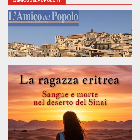
LAMICODELPOPOLO.IT