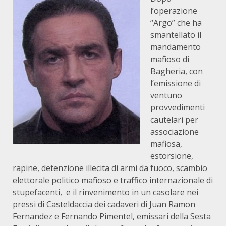
l’operazione
“Argo” che ha
smantellato il
mandamento
mafioso di
Bagheria, con
l’emissione di
ventuno
provvedimenti
cautelari per
associazione
mafiosa,
estorsione,
rapine, detenzione illecita di armi da fuoco, scambio
elettorale politico mafioso e traffico internazionale di
stupefacenti, e il rinvenimento in un casolare nei
pressi di Casteldaccia dei cadaveri di Juan Ramon
Fernandez e Fernando Pimentel, emissari della Sesta