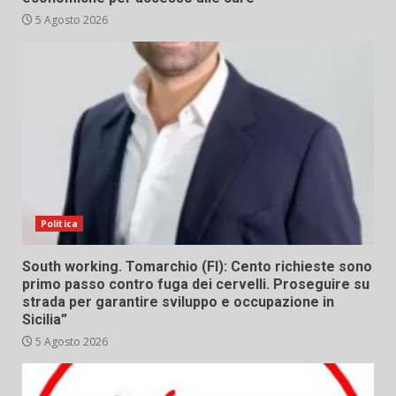
5 Agosto 2026
Politica
South working. Tomarchio (FI): Cento richieste sono
primo passo contro fuga dei cervelli. Proseguire su
strada per garantire sviluppo e occupazione in
Sicilia”
5 Agosto 2026