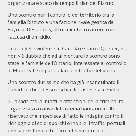
organizzata è stato da tempo il clan dei Rizzuto.
Uno scontro per il controllo del territorio tra la
famiglia Rizzuto e una fazione rivale gestita da
Raynald Desjardins, attualmente in carcere con
l’accusa di omicidio.
Teatro delle violenze in Canada è stato il Quebec, ma
non v’è dubbio che ad alimentare lo scontro sono
state le famiglie dell’Ontario, interessate al controllo
di Montreal e in particolare dei traffici del porto.
Uno scontro durissimo che ha già insanguinato il
Canada e che adesso rischia di trasferirsi in Sicilia.
Il Canada attira infatti le attenzioni della criminalità
organizzata a causa del sistema bancario molto
riservato che impedisce di fatto le indagini contro il
riciclaggio di soldi sporchi e inoltre i traffici portuali
ben si prestano al traffico internazionale di