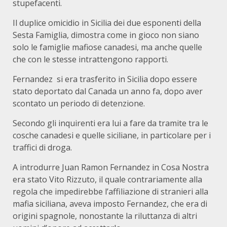
stupefacenti.
Il duplice omicidio in Sicilia dei due esponenti della
Sesta Famiglia, dimostra come in gioco non siano
solo le famiglie mafiose canadesi, ma anche quelle
che con le stesse intrattengono rapporti.
Fernandez si era trasferito in Sicilia dopo essere
stato deportato dal Canada un anno fa, dopo aver
scontato un periodo di detenzione.
Secondo gli inquirenti era lui a fare da tramite tra le
cosche canadesi e quelle siciliane, in particolare per i
traffici di droga.
A introdurre Juan Ramon Fernandez in Cosa Nostra
era stato Vito Rizzuto, il quale contrariamente alla
regola che impedirebbe l’affiliazione di stranieri alla
mafia siciliana, aveva imposto Fernandez, che era di
origini spagnole, nonostante la riluttanza di altri