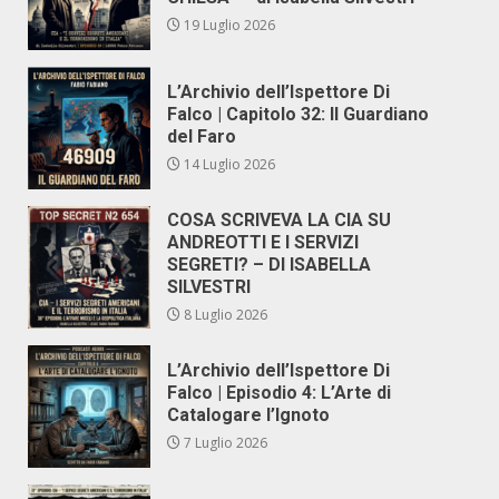
19 Luglio 2026
L’Archivio dell’Ispettore Di
Falco | Capitolo 32: Il Guardiano
del Faro
14 Luglio 2026
COSA SCRIVEVA LA CIA SU
ANDREOTTI E I SERVIZI
SEGRETI? – DI ISABELLA
SILVESTRI
8 Luglio 2026
L’Archivio dell’Ispettore Di
Falco | Episodio 4: L’Arte di
Catalogare l’Ignoto
7 Luglio 2026