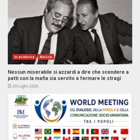
In evidenza
Notizie
Nessun miserabile si azzardi a dire che scendere a
patti con la mafia sia servito a fermare le stragi
29 Luglio 2026