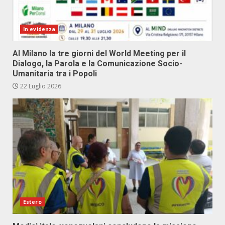
In evidenza
Al Milano la tre giorni del World Meeting per il
Dialogo, la Parola e la Comunicazione Socio-
Umanitaria tra i Popoli
22 Luglio 2026
Estero