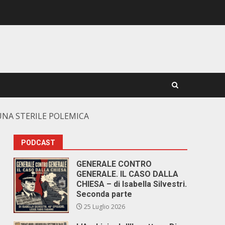
 UNA STERILE POLEMICA
PODCAST
GENERALE CONTRO
GENERALE. IL CASO DALLA
CHIESA – di Isabella Silvestri.
Seconda parte
25 Luglio 2026