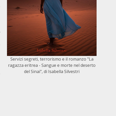
a
,
Servizi segreti, terrorismo e il romanzo "La
ragazza eritrea - Sangue e morte nel deserto
del Sinai", di Isabella Silvestri