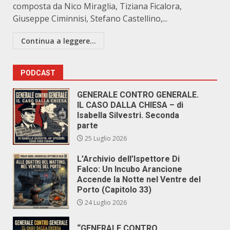
composta da Nico Miraglia, Tiziana Ficalora,
Giuseppe Ciminnisi, Stefano Castellino,...
Continua a leggere...
PODCAST
GENERALE CONTRO GENERALE.
IL CASO DALLA CHIESA – di
Isabella Silvestri. Seconda
parte
25 Luglio 2026
L’Archivio dell’Ispettore Di
Falco: Un Incubo Arancione
Accende la Notte nel Ventre del
Porto (Capitolo 33)
24 Luglio 2026
“GENERALE CONTRO