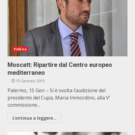
Politica
Moscatt: Ripartire dal Centro europeo
mediterraneo
15 Gennaio 2015
Palermo, 15 Gen – Si è svolta l’audizione del
presidente del Cupa, Maria Immordino, alla V’
commissione...
Continua a leggere...