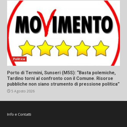
Politica
Porto di Termini, Sunseri (M5S): “Basta polemiche,
Tardino torni al confronto con il Comune. Risorse
pubbliche non siano strumento di pressione politica”
5 Agosto 2026
Info e Contatti