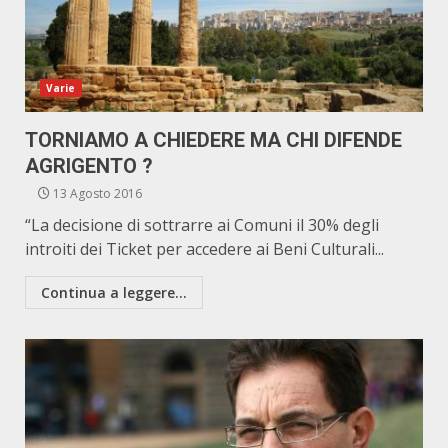
Varie
TORNIAMO A CHIEDERE MA CHI DIFENDE
AGRIGENTO ?
13 Agosto 2016
“La decisione di sottrarre ai Comuni il 30% degli
introiti dei Ticket per accedere ai Beni Culturali...
Continua a leggere...