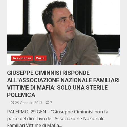
In evidenza
Varie
GIUSEPPE CIMINNISI RISPONDE
ALL’ASSOCIAZIONE NAZIONALE FAMILIARI
VITTIME DI MAFIA: SOLO UNA STERILE
POLEMICA
29 Gennaio 2013
7
PALERMO, 29 GEN – “Giuseppe Ciminnisi non fa
parte del direttivo dell’Associazione Nazionale
Familiari Vittime di Mafia,...