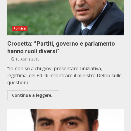
Politica
Crocetta: ”Partiti, governo e parlamento
hanno ruoli diversi”
15 Aprile 2015
“Io non so a chi giovi presentare l’iniziativa,
legittima, del Pd di incontrare il ministro Delrio sulle
questioni...
Continua a leggere...