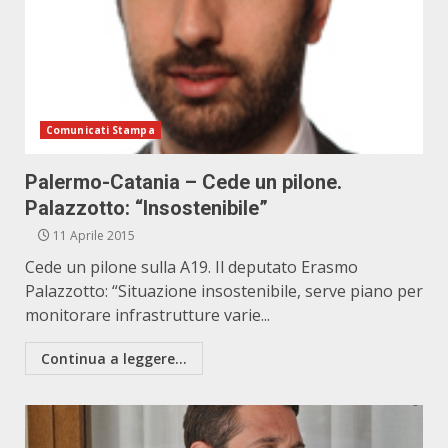
Comunicati Stampa
Palermo-Catania – Cede un pilone.
Palazzotto: “Insostenibile”
11 Aprile 2015
Cede un pilone sulla A19. Il deputato Erasmo
Palazzotto: “Situazione insostenibile, serve piano per
monitorare infrastrutture varie...
Continua a leggere...