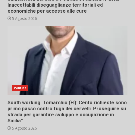
Inaccettabili diseguaglianze territoriali ed
economiche per accesso alle cure
5 Agosto 2026
Politica
South working. Tomarchio (FI): Cento richieste sono
primo passo contro fuga dei cervelli. Proseguire su
strada per garantire sviluppo e occupazione in
Sicilia”
5 Agosto 2026