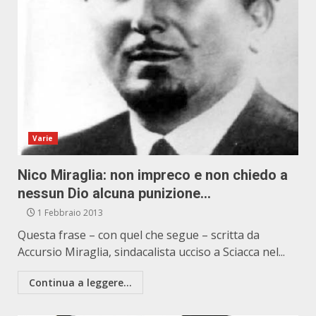
Varie
Nico Miraglia: non impreco e non chiedo a
nessun Dio alcuna punizione…
1 Febbraio 2013
Questa frase – con quel che segue – scritta da
Accursio Miraglia, sindacalista ucciso a Sciacca nel...
Continua a leggere...