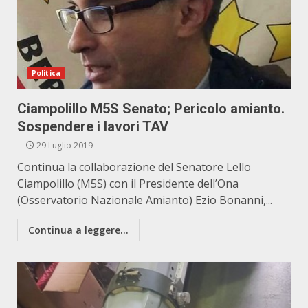
Politica
Ciampolillo M5S Senato; Pericolo amianto.
Sospendere i lavori TAV
29 Luglio 2019
Continua la collaborazione del Senatore Lello
Ciampolillo (M5S) con il Presidente dell’Ona
(Osservatorio Nazionale Amianto) Ezio Bonanni,...
Continua a leggere...