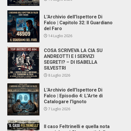
L’Archivio dell’Ispettore Di
Falco | Capitolo 32: Il Guardiano
del Faro
14 Luglio 2026
COSA SCRIVEVA LA CIA SU
ANDREOTTI E I SERVIZI
SEGRETI? – DI ISABELLA
SILVESTRI
8 Luglio 2026
L’Archivio dell’Ispettore Di
Falco | Episodio 4: L’Arte di
Catalogare l’Ignoto
7 Luglio 2026
Il caso Feltrinelli e quella nota