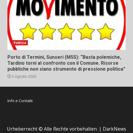
Politica
Porto di Termini, Sunseri (M5S): “Basta polemiche,
Tardino torni al confronto con il Comune. Risorse
pubbliche non siano strumento di pressione politica”
5 Agosto 2026
Info e Contatti
Urheberrecht © Alle Rechte vorbehalten.
|
DarkNews