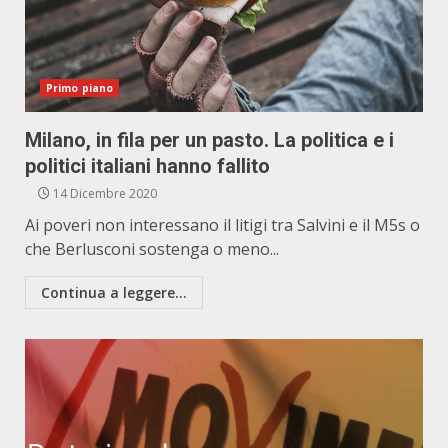
Primo piano
Milano, in fila per un pasto. La politica e i
politici italiani hanno fallito
14 Dicembre 2020
Ai poveri non interessano il litigi tra Salvini e il M5s o
che Berlusconi sostenga o meno...
Continua a leggere...