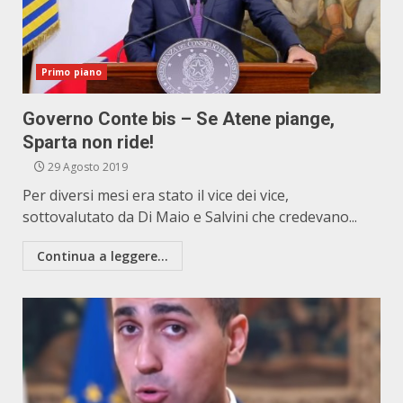
Primo piano
Governo Conte bis – Se Atene piange,
Sparta non ride!
29 Agosto 2019
Per diversi mesi era stato il vice dei vice,
sottovalutato da Di Maio e Salvini che credevano...
Continua a leggere...