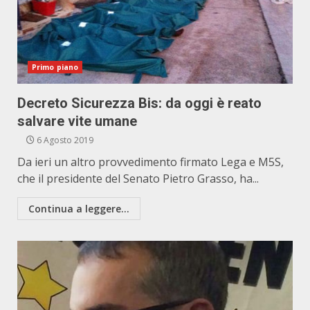
Primo piano
Decreto Sicurezza Bis: da oggi è reato
salvare vite umane
6 Agosto 2019
Da ieri un altro provvedimento firmato Lega e M5S,
che il presidente del Senato Pietro Grasso, ha...
Continua a leggere...