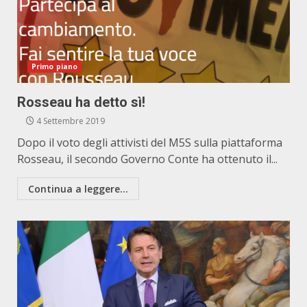
Primo piano
Rosseau ha detto sì!
4 Settembre 2019
Dopo il voto degli attivisti del M5S sulla piattaforma
Rosseau, il secondo Governo Conte ha ottenuto il...
Continua a leggere...