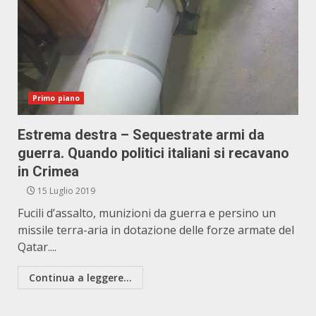
Primo piano
Estrema destra – Sequestrate armi da
guerra. Quando politici italiani si recavano
in Crimea
15 Luglio 2019
Fucili d’assalto, munizioni da guerra e persino un
missile terra-aria in dotazione delle forze armate del
Qatar....
Continua a leggere...