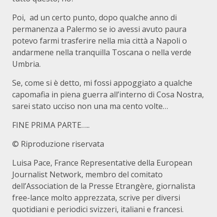
Poi, ad un certo punto, dopo qualche anno di
permanenza a Palermo se io avessi avuto paura
potevo farmi trasferire nella mia città a Napoli o
andarmene nella tranquilla Toscana o nella verde
Umbria.
Se, come si è detto, mi fossi appoggiato a qualche
capomafia in piena guerra all’interno di Cosa Nostra,
sarei stato ucciso non una ma cento volte…
FINE PRIMA PARTE…..
© Riproduzione riservata
Luisa Pace, France Representative della European
Journalist Network, membro del comitato
dell’Association de la Presse Etrangère, giornalista
free-lance molto apprezzata, scrive per diversi
quotidiani e periodici svizzeri, italiani e francesi.