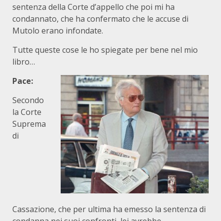
sentenza della Corte d’appello che poi mi ha
condannato, che ha confermato che le accuse di
Mutolo erano infondate.
Tutte queste cose le ho spiegate per bene nel mio
libro…
Pace:
Secondo
la Corte
Suprema
di
Cassazione, che per ultima ha emesso la sentenza di