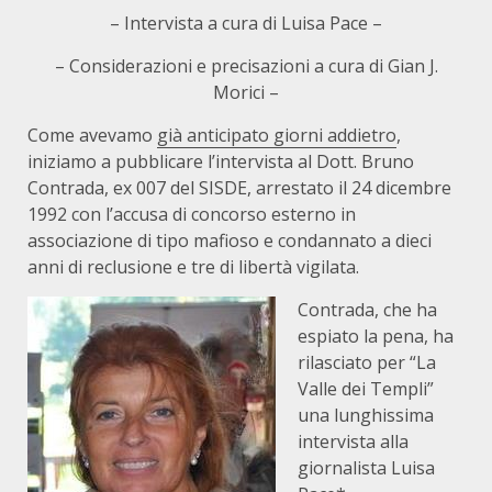
– Intervista a cura di Luisa Pace –
– Considerazioni e precisazioni a cura di Gian J.
Morici –
Come avevamo
già anticipato giorni addietro
,
iniziamo a pubblicare l’intervista al Dott. Bruno
Contrada, ex 007 del SISDE, arrestato il 24 dicembre
1992 con l’accusa di concorso esterno in
associazione di tipo mafioso e condannato a dieci
anni di reclusione e tre di libertà vigilata.
Contrada, che ha
espiato la pena, ha
rilasciato per “La
Valle dei Templi”
una lunghissima
intervista alla
giornalista Luisa