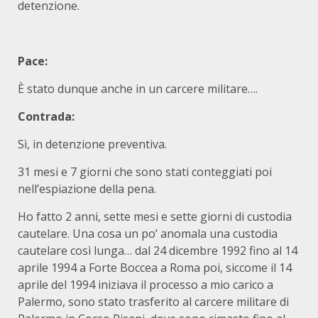
detenzione.
Pace:
È stato dunque anche in un carcere militare….
Contrada:
Sì, in detenzione preventiva.
31 mesi e 7 giorni che sono stati conteggiati poi
nell’espiazione della pena.
Ho fatto 2 anni, sette mesi e sette giorni di custodia
cautelare. Una cosa un po’ anomala una custodia
cautelare così lunga… dal 24 dicembre 1992 fino al 14
aprile 1994 a Forte Boccea a Roma poi, siccome il 14
aprile del 1994 iniziava il processo a mio carico a
Palermo, sono stato trasferito al carcere militare di