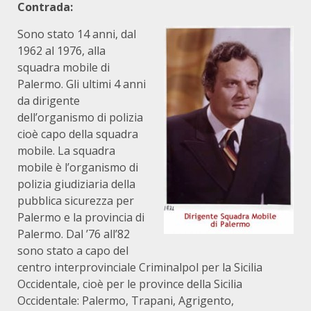
Contrada:
Sono stato 14 anni, dal
1962 al 1976, alla
squadra mobile di
Palermo. Gli ultimi 4 anni
da dirigente
dell’organismo di polizia
cioè capo della squadra
mobile. La squadra
mobile è l’organismo di
polizia giudiziaria della
pubblica sicurezza per
Palermo e la provincia di
Palermo. Dal ’76 all’82
sono stato a capo del
centro interprovinciale Criminalpol per la Sicilia
Occidentale, cioè per le province della Sicilia
Occidentale: Palermo, Trapani, Agrigento,