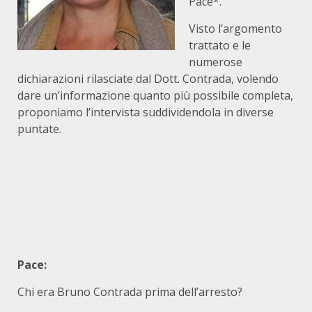
Pace*.
Visto l’argomento
trattato e le
numerose
dichiarazioni rilasciate dal Dott. Contrada, volendo
dare un’informazione quanto più possibile completa,
proponiamo l’intervista suddividendola in diverse
puntate.
Pace:
Chi era Bruno Contrada prima dell’arresto?