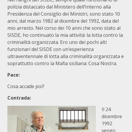
polizia distaccato dal Ministero dell’Interno alla
Presidenza del Consiglio dei Ministri, sono stato 10
anni, dal marzo 1982 al dicembre del 1992, data del
mio arresto. Nel corso dei 10 anni che sono stato al
SISDE, ho continuato la mia attività: la lotta contro la
criminalità organizzata. Ero uno dei pochi alti
funzionari del SISDE con un’esperienza
ultraventennale di lotta alla criminalità organizzata e
soprattutto contro la Mafia siciliana: Cosa Nostra.
Pace:
Cosa accade poi?
Contrada:
Il 24
dicembre
1992
vengo