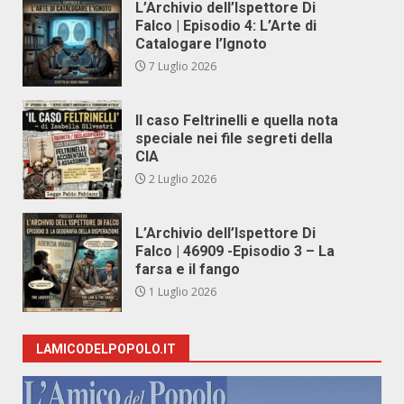
L’Archivio dell’Ispettore Di
Falco | Episodio 4: L’Arte di
Catalogare l’Ignoto
7 Luglio 2026
Il caso Feltrinelli e quella nota
speciale nei file segreti della
CIA
2 Luglio 2026
L’Archivio dell’Ispettore Di
Falco | 46909 -Episodio 3 – La
farsa e il fango
1 Luglio 2026
LAMICODELPOPOLO.IT