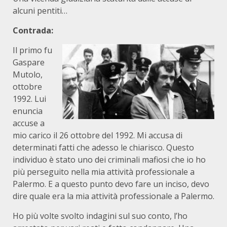
alcuni pentiti…
Contrada:
Il primo fu
Gaspare
Mutolo,
ottobre
1992. Lui
enuncia
accuse a
mio carico il 26 ottobre del 1992. Mi accusa di
determinati fatti che adesso le chiarisco. Questo
individuo è stato uno dei criminali mafiosi che io ho
più perseguito nella mia attività professionale a
Palermo. E a questo punto devo fare un inciso, devo
dire quale era la mia attività professionale a Palermo.
Ho più volte svolto indagini sul suo conto, l’ho