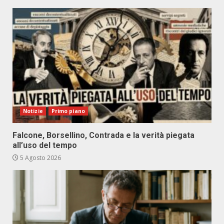
Notizie
Primo piano
Falcone, Borsellino, Contrada e la verità piegata
all’uso del tempo
5 Agosto 2026