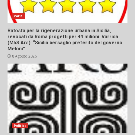
Varie
Batosta per la rigenerazione urbana in Sicilia,
revocati da Roma progetti per 44 milioni. Varrica
(M5S Ars): “Sicilia bersaglio preferito del governo
Meloni”
8 Agosto 2026
Politica