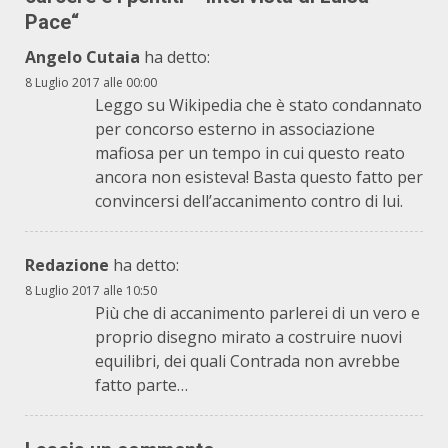
Pace
“
Angelo Cutaia
ha detto:
8 Luglio 2017 alle 00:00
Leggo su Wikipedia che è stato condannato
per concorso esterno in associazione
mafiosa per un tempo in cui questo reato
ancora non esisteva! Basta questo fatto per
convincersi dell’accanimento contro di lui.
Redazione
ha detto:
8 Luglio 2017 alle 10:50
Più che di accanimento parlerei di un vero e
proprio disegno mirato a costruire nuovi
equilibri, dei quali Contrada non avrebbe
fatto parte…