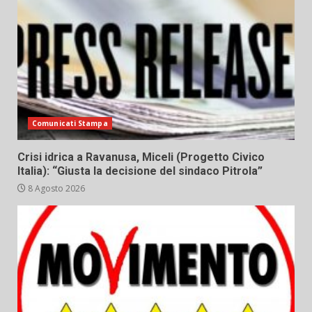
Comunicati Stampa
Crisi idrica a Ravanusa, Miceli (Progetto Civico
Italia): “Giusta la decisione del sindaco Pitrola”
8 Agosto 2026