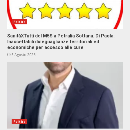
Politica
SanitàXTutti del M5S a Petralia Sottana. Di Paola:
Inaccettabili diseguaglianze territoriali ed
economiche per accesso alle cure
5 Agosto 2026
Politica