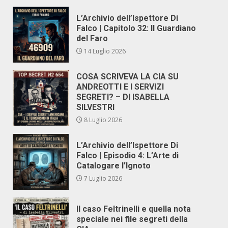
L’Archivio dell’Ispettore Di
Falco | Capitolo 32: Il Guardiano
del Faro
14 Luglio 2026
COSA SCRIVEVA LA CIA SU
ANDREOTTI E I SERVIZI
SEGRETI? – DI ISABELLA
SILVESTRI
8 Luglio 2026
L’Archivio dell’Ispettore Di
Falco | Episodio 4: L’Arte di
Catalogare l’Ignoto
7 Luglio 2026
Il caso Feltrinelli e quella nota
speciale nei file segreti della