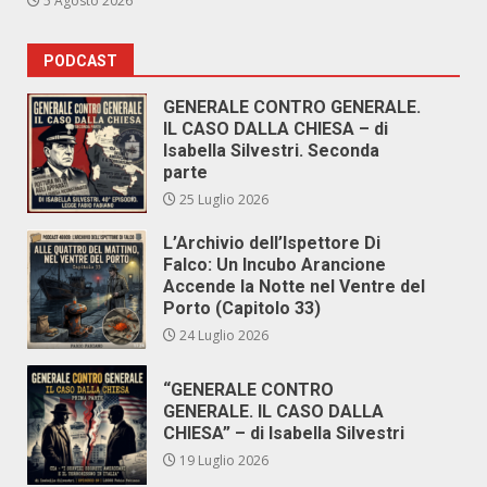
5 Agosto 2026
PODCAST
GENERALE CONTRO GENERALE.
IL CASO DALLA CHIESA – di
Isabella Silvestri. Seconda
parte
25 Luglio 2026
L’Archivio dell’Ispettore Di
Falco: Un Incubo Arancione
Accende la Notte nel Ventre del
Porto (Capitolo 33)
24 Luglio 2026
“GENERALE CONTRO
GENERALE. IL CASO DALLA
CHIESA” – di Isabella Silvestri
19 Luglio 2026