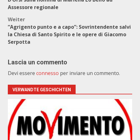
Assessore regionale
Weiter
“Agrigento punto e a capo”: Sovrintendente salvi
la Chiesa di Santo Spirito e le opere di Giacomo
Serpotta
Lascia un commento
Devi essere
connesso
per inviare un commento.
VERWANDTE GESCHICHTEN