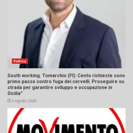
Politica
South working. Tomarchio (FI): Cento richieste sono
primo passo contro fuga dei cervelli. Proseguire su
strada per garantire sviluppo e occupazione in
Sicilia”
5 Agosto 2026