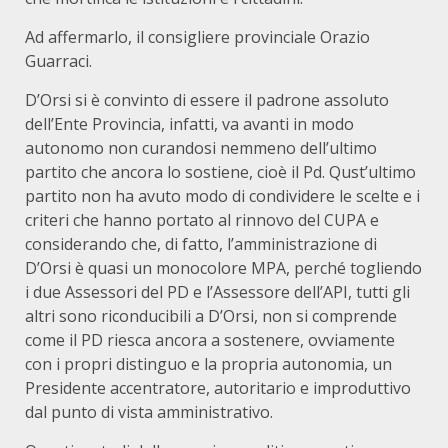
Ad affermarlo, il consigliere provinciale Orazio
Guarraci.
D’Orsi si è convinto di essere il padrone assoluto
dell’Ente Provincia, infatti, va avanti in modo
autonomo non curandosi nemmeno dell’ultimo
partito che ancora lo sostiene, cioè il Pd. Qust’ultimo
partito non ha avuto modo di condividere le scelte e i
criteri che hanno portato al rinnovo del CUPA e
considerando che, di fatto, l’amministrazione di
D’Orsi è quasi un monocolore MPA, perché togliendo
i due Assessori del PD e l’Assessore dell’API, tutti gli
altri sono riconducibili a D’Orsi, non si comprende
come il PD riesca ancora a sostenere, ovviamente
con i propri distinguo e la propria autonomia, un
Presidente accentratore, autoritario e improduttivo
dal punto di vista amministrativo.