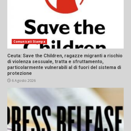
Comunicati Stampa
Ceuta: Save the Children, ragazze migranti a rischio
di violenza sessuale, tratta e sfruttamento,
particolarmente vulnerabili al di fuori del sistema di
protezione
6 Agosto 2026