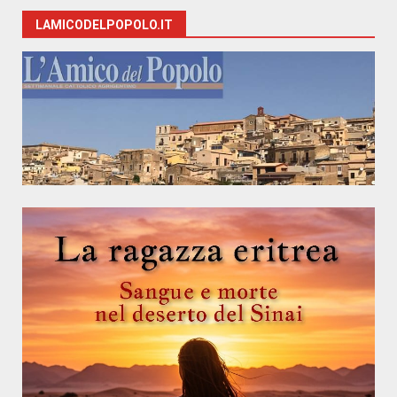
LAMICODELPOPOLO.IT