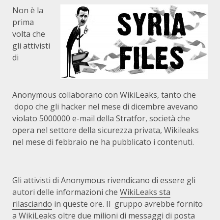
Non è la
prima
volta che
gli attivisti
di
Anonymous collaborano con WikiLeaks, tanto che
dopo che gli hacker nel mese di dicembre avevano
violato 5000000 e-mail della Stratfor, società che
opera nel settore della sicurezza privata, Wikileaks
nel mese di febbraio ne ha pubblicato i contenuti.
Gli attivisti di Anonymous rivendicano di essere gli
autori delle informazioni che
WikiLeaks sta
rilasciando
in queste ore. Il gruppo avrebbe fornito
a WikiLeaks oltre due milioni di messaggi di posta