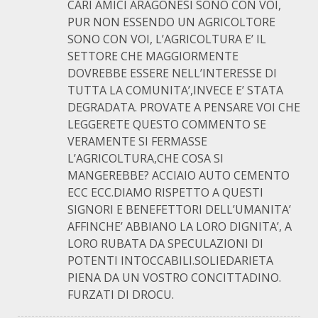
CARI AMICI ARAGONESI SONO CON VOI,
PUR NON ESSENDO UN AGRICOLTORE
SONO CON VOI, L’AGRICOLTURA E’ IL
SETTORE CHE MAGGIORMENTE
DOVREBBE ESSERE NELL’INTERESSE DI
TUTTA LA COMUNITA’,INVECE E’ STATA
DEGRADATA. PROVATE A PENSARE VOI CHE
LEGGERETE QUESTO COMMENTO SE
VERAMENTE SI FERMASSE
L’AGRICOLTURA,CHE COSA SI
MANGEREBBE? ACCIAIO AUTO CEMENTO
ECC ECC.DIAMO RISPETTO A QUESTI
SIGNORI E BENEFETTORI DELL’UMANITA’
AFFINCHE’ ABBIANO LA LORO DIGNITA’, A
LORO RUBATA DA SPECULAZIONI DI
POTENTI INTOCCABILI.SOLIEDARIETA
PIENA DA UN VOSTRO CONCITTADINO.
FURZATI DI DROCU.