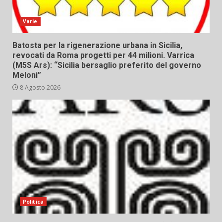
Varie
Batosta per la rigenerazione urbana in Sicilia,
revocati da Roma progetti per 44 milioni. Varrica
(M5S Ars): “Sicilia bersaglio preferito del governo
Meloni”
8 Agosto 2026
Politica