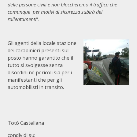
delle persone civili e non bloccheremo il traffico che
comunque per motivi di sicurezza subirà dei
rallentamenti
”.
Gli agenti della locale stazione
dei carabinieri presenti sul
posto hanno garantito che il
tutto si svolgesse senza
disordini né pericoli sia per i
manifestanti che per gli
automobilisti in transito.
Totò Castellana
condividi su: