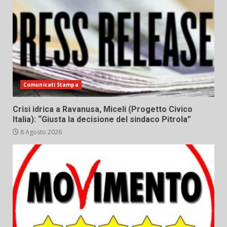
Comunicati Stampa
Crisi idrica a Ravanusa, Miceli (Progetto Civico
Italia): “Giusta la decisione del sindaco Pitrola”
8 Agosto 2026