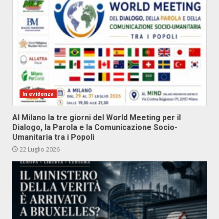
In evidenza
Al Milano la tre giorni del World Meeting per il
Dialogo, la Parola e la Comunicazione Socio-
Umanitaria tra i Popoli
22 Luglio 2026