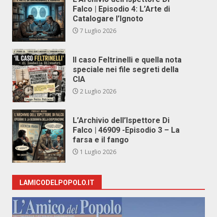
Falco | Episodio 4: L’Arte di
Catalogare l’Ignoto
7 Luglio 2026
Il caso Feltrinelli e quella nota
speciale nei file segreti della
CIA
2 Luglio 2026
L’Archivio dell’Ispettore Di
Falco | 46909 -Episodio 3 – La
farsa e il fango
1 Luglio 2026
LAMICODELPOPOLO.IT