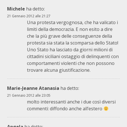
Michele
ha detto:
21 Gennaio 2012 alle 21:27
Una protesta vergognosa, che ha valicato i
limiti della democrazia. E non esito a dire
che la più grave delle conseguenze della
protesta sia stata la scomparsa dello Stato!
Uno Stato ha lasciato da giorni milioni di
cittadini siciliani ostaggio di delinquenti con
comportamenti violenti che non possono
trovare alcuna giustificazione.
Marie-Jeanne Atanasia
ha detto:
21 Gennaio 2012 alle 23:05
molto interessanti anche i due così diversi
commenti: diffondo anche all’estero
Angela
ha detto: