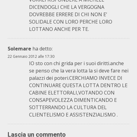
DICENDOGLI CHE LA VERGOGNA
DOVREBBE ERRERE DI CHI NON E’
SOLIDALE CON LORO PERCHE LORO
LOTTANO ANCHE PER TE.
Solemare
ha detto:
22 Gennaio 2012 alle 17:30
IO sto con chi grida per i suoi diritti.anche
se penso che la vera lotta la si deve fare nei
palazzi dei poteri.CERCHIAMO INVECE DI
CONTINUARE QUESTA LOTTA DENTRO LE
CABINE ELETTORALI,VOTANDO CON
CONSAPEVOLEZZA DIMENTICANDO E
SOTTERRANDO LA CULTURA DEL
CLIENTELISMO E ASSISTENZIALISMO .
Lascia un commento