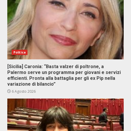
Politica
[Sicilia] Caronia: “Basta valzer di poltrone, a
Palermo serve un programma per giovani e servizi
efficienti. Pronta alla battaglia per gli ex Pip nella
variazione di bilancio”
6 Agosto 2026