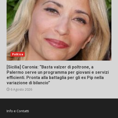
Politica
[Sicilia] Caronia: “Basta valzer di poltrone, a
Palermo serve un programma per giovani e servizi
efficienti. Pronta alla battaglia per gli ex Pip nella
variazione di bilancio”
6 Agosto 2026
Info e Contatti