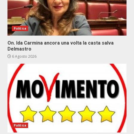
Politica
On. Ida Carmina ancora una volta la casta salva
Delmastro
6 Agosto 2026
Politica