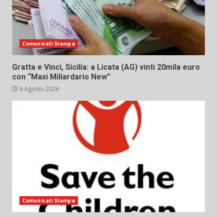
Comunicati Stampa
Gratta e Vinci, Sicilia: a Licata (AG) vinti 20mila euro
con “Maxi Miliardario New”
6 Agosto 2026
Comunicati Stampa